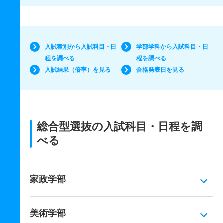
入試種別から入試科目・日
学部学科から入試科目・日
程を調べる
程を調べる
入試結果（倍率）を見る
合格発表日を見る
総合型選抜の入試科目・日程を調
べる
家政学部
美術学部