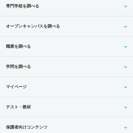
専門学校を調べる
オープンキャンパスを調べる
職業を調べる
学問を調べる
マイページ
テスト・教材
保護者向けコンテンツ