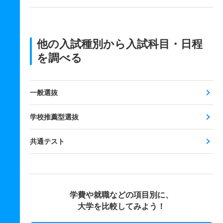
他の入試種別から入試科目・日程
を調べる
一般選抜
学校推薦型選抜
共通テスト
学費や就職などの項目別に、
大学を比較してみよう！