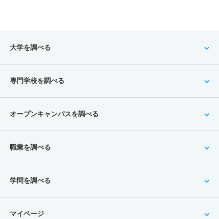
大学を調べる
専門学校を調べる
オープンキャンパスを調べる
職業を調べる
学問を調べる
マイページ