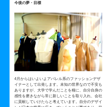
今後の夢・目標
4月からはいよいよアパレル系のファッションデザ
イナーとして出発します。未知の世界なので不安も
ありますが、大学で学んだことを糧に、自分自身の
感性を磨きながら常に新しいことを取り入れ、会社
に貢献していけたらと考えています。自分のデザイ