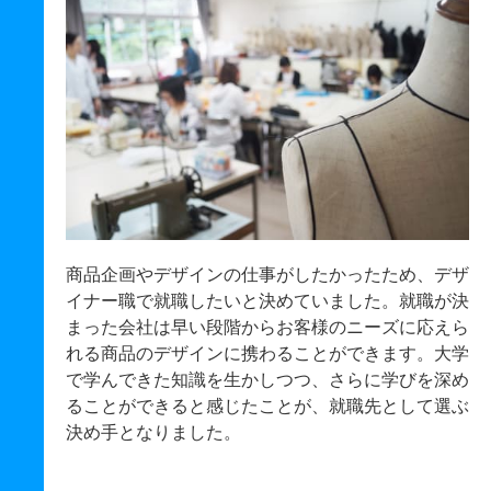
商品企画やデザインの仕事がしたかったため、デザ
イナー職で就職したいと決めていました。就職が決
まった会社は早い段階からお客様のニーズに応えら
れる商品のデザインに携わることができます。大学
で学んできた知識を生かしつつ、さらに学びを深め
ることができると感じたことが、就職先として選ぶ
決め手となりました。