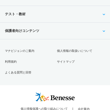
テスト・教材
保護者向けコンテンツ
マナビジョンのご案内
個人情報の取扱いについて
利用規約
サイトマップ
よくある質問と回答
個人情報保護への取り組みについて
会社案内