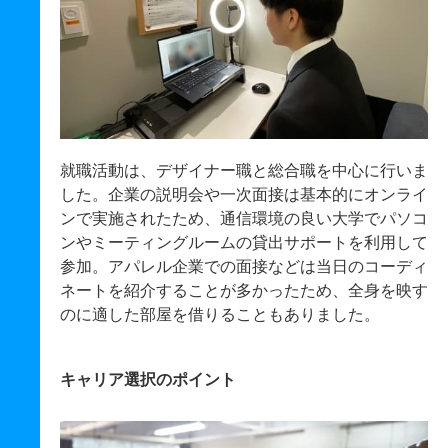
就職活動は、デザイナー職と総合職を中心に行いま
した。企業の説明会や一次面接は基本的にオンライ
ンで実施されたため、通信環境の良い大学でパソコ
ンやミーティングルームの貸出サポートを利用して
参加。アパレル企業での面接などは当日のコーディ
ネートを紹介することが多かったため、全身を映す
のに適した部屋を借りることもありました。
キャリア選択のポイント