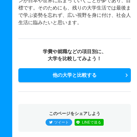
ンが日本や世界に広まっていくことが夢であり、目
標です。そのためにも、残りの大学生活では最後ま
で学ぶ姿勢を忘れず、広い視野を身に付け、社会人
生活に臨みたいと思います。
学費や就職などの項目別に、
大学を比較してみよう！
他の大学と比較する
このページをシェアしよう
ツイート
LINEで送る