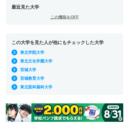
最近見た大学
この機能をOFF
この大学を見た人が他にもチェックした大学
東北学院大学
東北文化学園大学
宮城大学
宮城教育大学
東北医科薬科大学