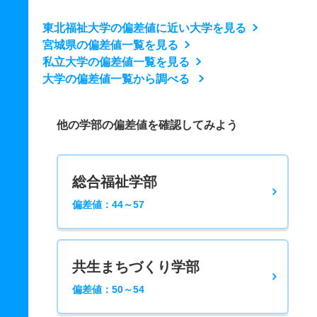
東北福祉大学の偏差値に近い大学を見る
宮城県の偏差値一覧を見る
私立大学の偏差値一覧を見る
大学の偏差値一覧から調べる
他の学部の偏差値を確認してみよう
総合福祉学部
偏差値：44～57
共生まちづくり学部
偏差値：50～54