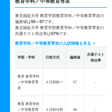
教育学科／中等教育専攻
東北福祉大学 教育学部教育学科／中等教育専攻の
偏差値は
55～57
です。
東北福祉大学 教育学部教育学科／中等教育専攻の
共通テスト得点率は
57%
です。
教育学科／中等教育専攻の入試情報を見る
共通テスト
学部・学科
日程方式
偏差値
得点率
教育 教育学科
／中等教育専
Ａ日程統一
57
-
攻
教育 教育学科
／中等教育専
Ａ日程分割
56
-