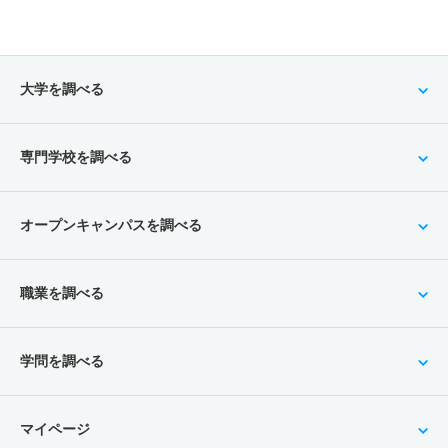
大学を調べる
専門学校を調べる
オープンキャンパスを調べる
職業を調べる
学問を調べる
マイページ