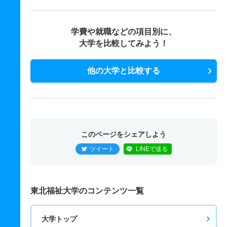
学費や就職などの項目別に、
大学を比較してみよう！
他の大学と比較する
このページをシェアしよう
ツイート
LINEで送る
東北福祉大学のコンテンツ一覧
大学トップ