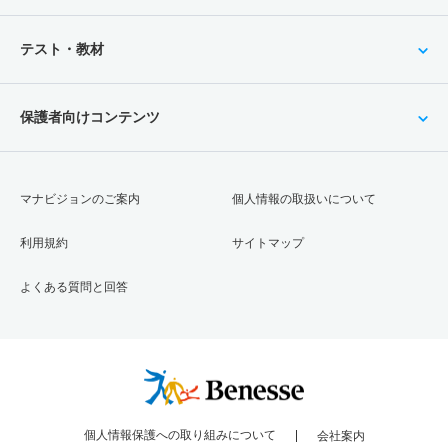
テスト・教材
保護者向けコンテンツ
マナビジョンのご案内
個人情報の取扱いについて
利用規約
サイトマップ
よくある質問と回答
個人情報保護への取り組みについて
会社案内