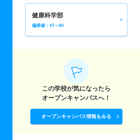
健康科学部
偏差値：47～60
この学校が気になったら
オープンキャンパスへ！
オープンキャンパス情報をみる