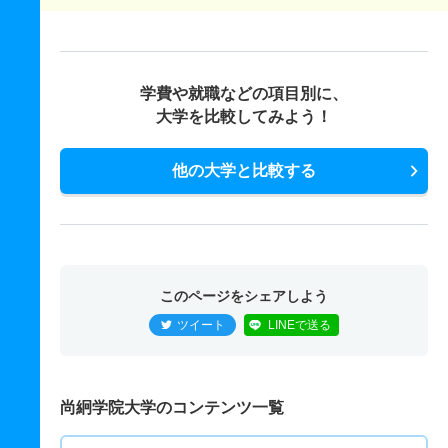
学費や就職などの項目別に、
大学を比較してみよう！
他の大学と比較する
このページをシェアしよう
ツイート
LINEで送る
尚絅学院大学のコンテンツ一覧