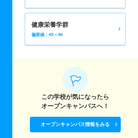
健康栄養学群
偏差値：45～46
この学校が気になったら
オープンキャンパスへ！
オープンキャンパス情報をみる