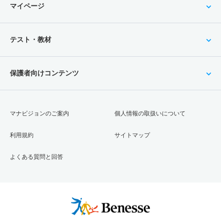
マイページ
テスト・教材
保護者向けコンテンツ
マナビジョンのご案内
個人情報の取扱いについて
利用規約
サイトマップ
よくある質問と回答