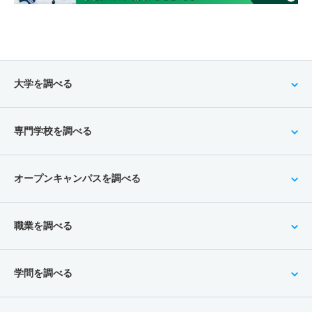
大学を調べる
専門学校を調べる
オープンキャンパスを調べる
職業を調べる
学問を調べる