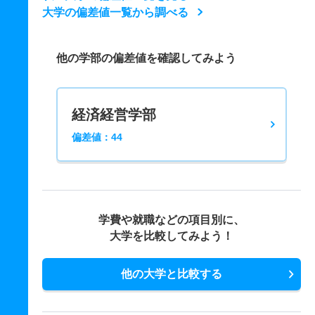
大学の偏差値一覧から調べる
他の学部の偏差値を確認してみよう
経済経営学部
偏差値：44
学費や就職などの項目別に、
大学を比較してみよう！
他の大学と比較する