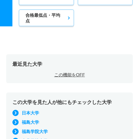
合格最低点・平均
点
最近見た大学
この機能をOFF
この大学を見た人が他にもチェックした大学
日本大学
福島大学
福島学院大学