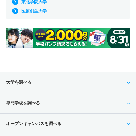
東北学院大学
医療創生大学
大学を調べる
専門学校を調べる
オープンキャンパスを調べる