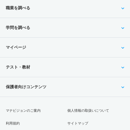
職業を調べる
学問を調べる
マイページ
テスト・教材
保護者向けコンテンツ
マナビジョンのご案内
個人情報の取扱いについて
利用規約
サイトマップ