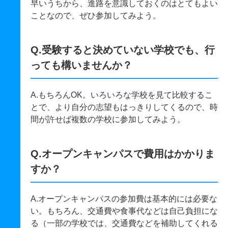
早いうちから、進路を意識しておくのはとてもよい
ことなので、ぜひ参加してみよう。
Q.受験すると決めていない学校でも、行
っても構いませんか？
A.もちろんOK。いろいろな学校を見て比較するこ
とで、より自分の志望もはっきりしてくるので、時
間が許せば複数の学校に参加してみよう。
Q.オープンキャンパスで費用はかかりま
すか？
A.オープンキャンパスの参加費は基本的には必要な
い。もちろん、交通費や食事代などは自己負担にな
る（一部の学校では、交通費などを補助してくれる