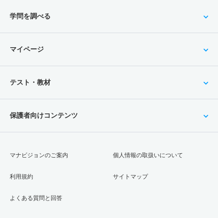
学問を調べる
マイページ
テスト・教材
保護者向けコンテンツ
マナビジョンのご案内
個人情報の取扱いについて
利用規約
サイトマップ
よくある質問と回答