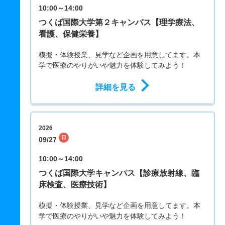
10:00～14:00
つくば国際大学第２キャンパス【理学療法、
看護、保健栄養】
模擬・体験授業、見学など企画を用意してます。本
学で医療のやりがいや魅力を体験してみよう！
詳細を見る
2026
日
09/27
10:00～14:00
つくば国際大学キャンパス【診療放射線、臨
床検査、医療技術】
模擬・体験授業、見学など企画を用意してます。本
学で医療のやりがいや魅力を体験してみよう！