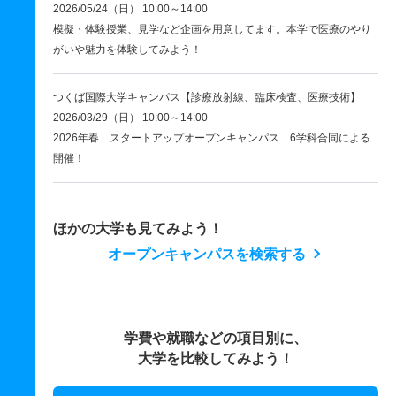
2026/05/24（日） 10:00～14:00
模擬・体験授業、見学など企画を用意してます。本学で医療のやり
がいや魅力を体験してみよう！
つくば国際大学キャンパス【診療放射線、臨床検査、医療技術】
2026/03/29（日） 10:00～14:00
2026年春 スタートアップオープンキャンパス 6学科合同による
開催！
ほかの大学も見てみよう！
オープンキャンパスを検索する
学費や就職などの項目別に、
大学を比較してみよう！