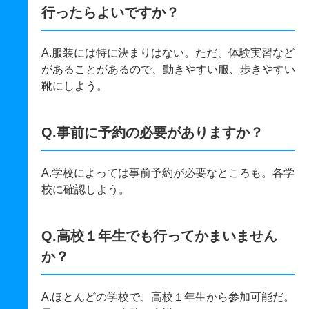
行ったらよいですか？
A.服装には特に決まりはない。ただ、体験実習など
があることがあるので、動きやすい服、歩きやすい
靴にしよう。
Q.事前に予約の必要がありますか？
A.学校によっては事前予約が必要なところも。各学
校に確認しよう。
Q.高校１年生でも行ってかまいません
か？
A.ほとんどの学校で、高校１年生から参加可能だ。