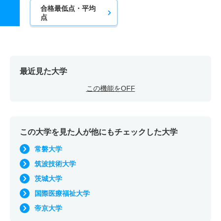
合格最低点・平均
点
最近見た大学
この機能をOFF
この大学を見た人が他にもチェックした大学
常磐大学
筑波技術大学
茨城大学
国際医療福祉大学
帝京大学