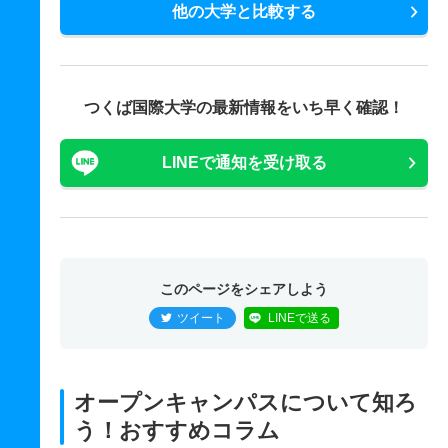
他の大学と比較する
つくば国際大学の最新情報をいち早く確認！
LINEで通知を受け取る
このページをシェアしよう
ツイート
LINEで送る
オープンキャンパスについて知ろ
う！おすすめコラム