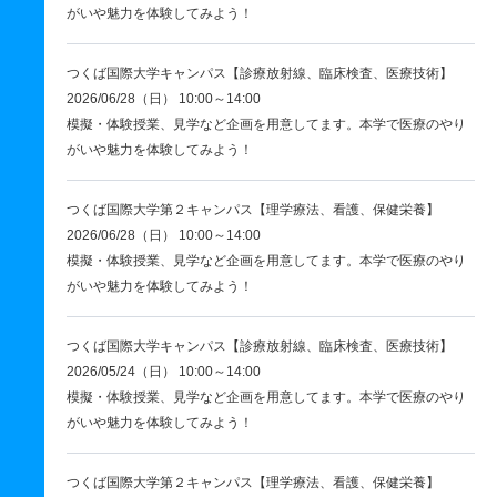
がいや魅力を体験してみよう！
つくば国際大学キャンパス【診療放射線、臨床検査、医療技術】
2026/06/28（日） 10:00～14:00
模擬・体験授業、見学など企画を用意してます。本学で医療のやり
がいや魅力を体験してみよう！
つくば国際大学第２キャンパス【理学療法、看護、保健栄養】
2026/06/28（日） 10:00～14:00
模擬・体験授業、見学など企画を用意してます。本学で医療のやり
がいや魅力を体験してみよう！
つくば国際大学キャンパス【診療放射線、臨床検査、医療技術】
2026/05/24（日） 10:00～14:00
模擬・体験授業、見学など企画を用意してます。本学で医療のやり
がいや魅力を体験してみよう！
つくば国際大学第２キャンパス【理学療法、看護、保健栄養】