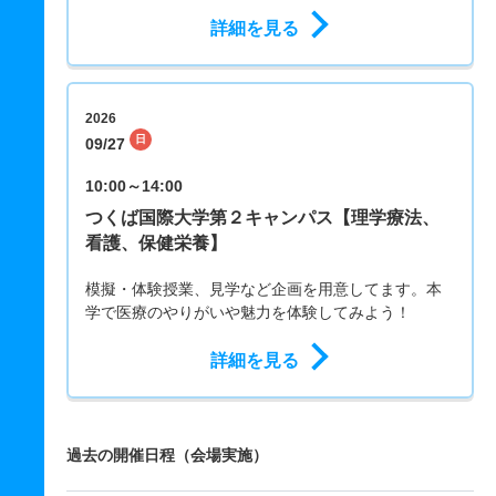
詳細を見る
2026
日
09/27
10:00～14:00
つくば国際大学第２キャンパス【理学療法、
看護、保健栄養】
模擬・体験授業、見学など企画を用意してます。本
学で医療のやりがいや魅力を体験してみよう！
詳細を見る
過去の開催日程（会場実施）