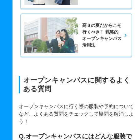
高３の夏だからこそ
行くべき！ 戦略的
オープンキャンパス
活用法
オープンキャンパスに関するよく
ある質問
オープンキャンパスに行く際の服装や予約について
など、よくある質問をチェックして疑問を解消しよ
う！
Q.オープンキャンパスにはどんな服装で