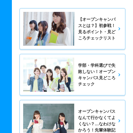
【オープンキャンパ
スとは？】初参戦！
見るポイント・見ど
ころチェックリスト
学部・学科選びで失
敗しない！オープン
キャンパス見どころ
チェック
オープンキャンパス
なんて行かなくてよ
くない？…なわけな
かろう！先輩体験記