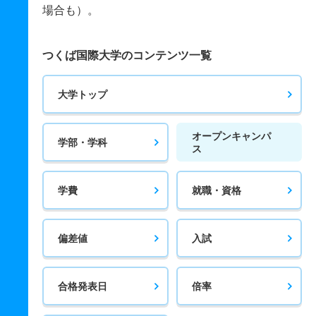
場合も）。
つくば国際大学のコンテンツ一覧
大学トップ
オープンキャンパ
学部・学科
ス
学費
就職・資格
偏差値
入試
合格発表日
倍率