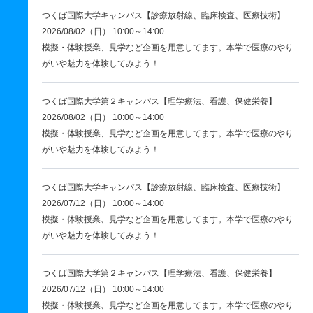
つくば国際大学キャンパス【診療放射線、臨床検査、医療技術】
2026/08/02（日） 10:00～14:00
模擬・体験授業、見学など企画を用意してます。本学で医療のやり
がいや魅力を体験してみよう！
つくば国際大学第２キャンパス【理学療法、看護、保健栄養】
2026/08/02（日） 10:00～14:00
模擬・体験授業、見学など企画を用意してます。本学で医療のやり
がいや魅力を体験してみよう！
つくば国際大学キャンパス【診療放射線、臨床検査、医療技術】
2026/07/12（日） 10:00～14:00
模擬・体験授業、見学など企画を用意してます。本学で医療のやり
がいや魅力を体験してみよう！
つくば国際大学第２キャンパス【理学療法、看護、保健栄養】
2026/07/12（日） 10:00～14:00
模擬・体験授業、見学など企画を用意してます。本学で医療のやり