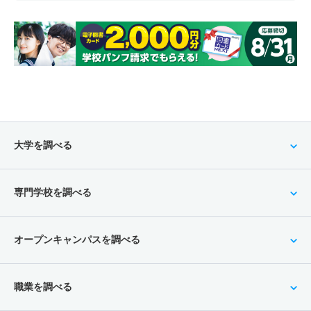
大学を調べる
専門学校を調べる
オープンキャンパスを調べる
職業を調べる