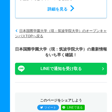
詳細を見る
日本国際学園大学（現：筑波学院大学）のオープンキャ
ンパスTOPへ戻る
日本国際学園大学（現：筑波学院大学）の最新情報
をいち早く確認！
LINEで通知を受け取る
このページをシェアしよう
ツイート
LINEで送る