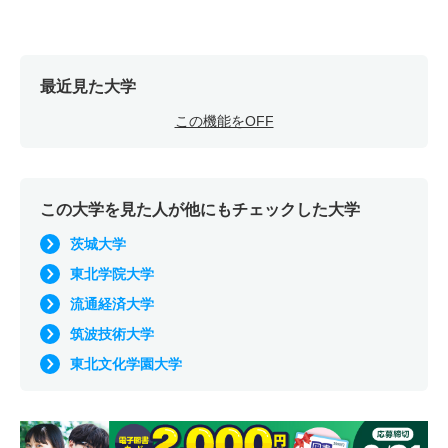
最近見た大学
この機能をOFF
この大学を見た人が他にもチェックした大学
茨城大学
東北学院大学
流通経済大学
筑波技術大学
東北文化学園大学