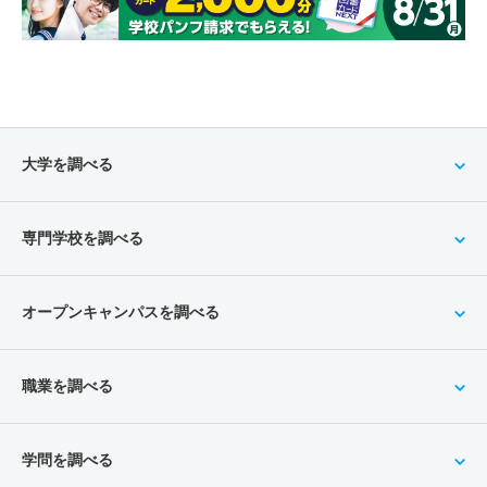
大学を調べる
専門学校を調べる
オープンキャンパスを調べる
職業を調べる
学問を調べる