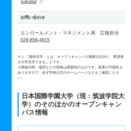
sukuba/
お問い合わせ
エンロールメント・マネジメント局 広報担当
029-858-4815
※１ 「随時見学」とは、オープンキャンパス開催日以外に、希望者
が大学見学できることです。
※開催日時・場所などの情報は調査時のものです。変更の可能性も
ありますので、必ず学校公式のホームページなどをご確認くださ
い。
日本国際学園大学（現：筑波学院大
学）のそのほかのオープンキャン
パス情報