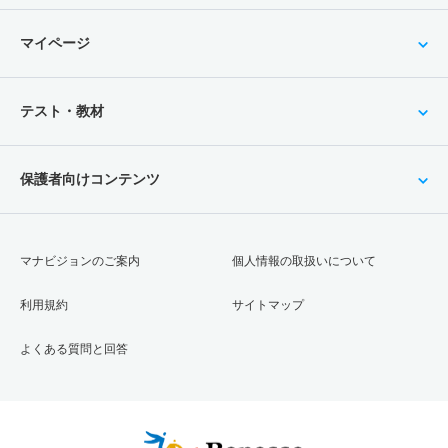
マイページ
テスト・教材
保護者向けコンテンツ
マナビジョンのご案内
個人情報の取扱いについて
利用規約
サイトマップ
よくある質問と回答