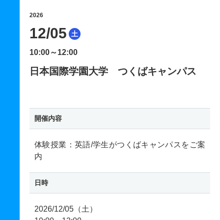
2026
12/05
土
10:00～12:00
日本国際学園大学 つくばキャンパス
開催内容
体験授業：英語/学生がつくばキャンパスをご案
内
日時
2026/12/05（土）