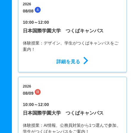
2026
土
08/08
10:00～12:00
日本国際学園大学 つくばキャンパス
体験授業：デザイン、学生がつくばキャンパスをご
案内！
詳細を見る
2026
日
08/09
10:00～12:00
日本国際学園大学 つくばキャンパス
体験授業：AI情報、公務員対策から1つ選んで参加、
学生がつくばキャンパスをご案内！