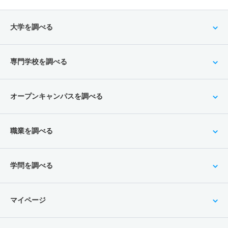
大学を調べる
専門学校を調べる
オープンキャンパスを調べる
職業を調べる
学問を調べる
マイページ