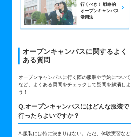
行くべき！ 戦略的
オープンキャンパス
活用法
オープンキャンパスに関するよく
ある質問
オープンキャンパスに行く際の服装や予約について
など、よくある質問をチェックして疑問を解消しよ
う！
Q.オープンキャンパスにはどんな服装で
行ったらよいですか？
A.服装には特に決まりはない。ただ、体験実習など