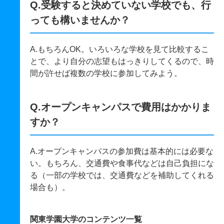
Q.受験すると決めていない学校でも、行
っても構いませんか？
A.もちろんOK。いろいろな学校を見て比較するこ
とで、より自分の志望もはっきりしてくるので、時
間が許せば複数の学校に参加してみよう。
Q.オープンキャンパスで費用はかかりま
すか？
A.オープンキャンパスの参加費は基本的には必要な
い。もちろん、交通費や食事代などは自己負担にな
る（一部の学校では、交通費などを補助してくれる
場合も）。
関東学園大学のコンテンツ一覧