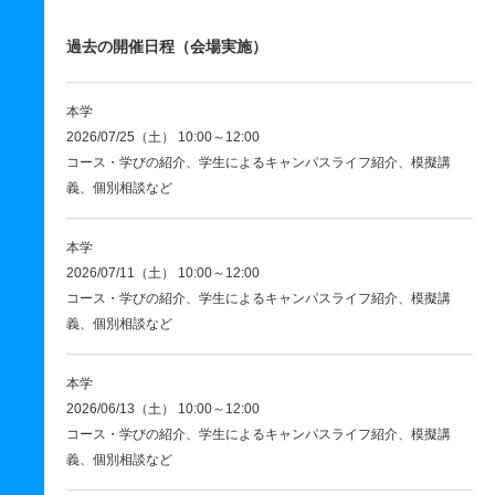
過去の開催日程（会場実施）
本学
2026/07/25（土） 10:00～12:00
コース・学びの紹介、学生によるキャンパスライフ紹介、模擬講
義、個別相談など
本学
2026/07/11（土） 10:00～12:00
コース・学びの紹介、学生によるキャンパスライフ紹介、模擬講
義、個別相談など
本学
2026/06/13（土） 10:00～12:00
コース・学びの紹介、学生によるキャンパスライフ紹介、模擬講
義、個別相談など