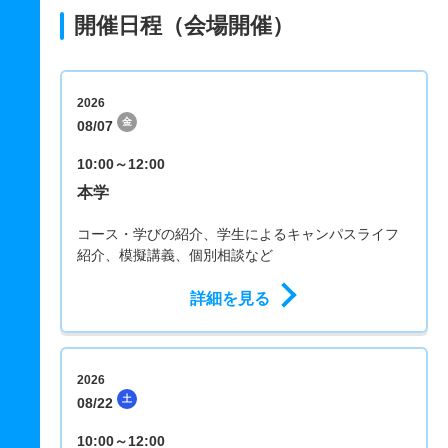
開催日程（会場開催）
2026
金
08/07
10:00～12:00
本学
コース・学びの紹介、学生によるキャンパスライフ
紹介、模擬講義、個別相談など
詳細を見る
2026
土
08/22
10:00～12:00