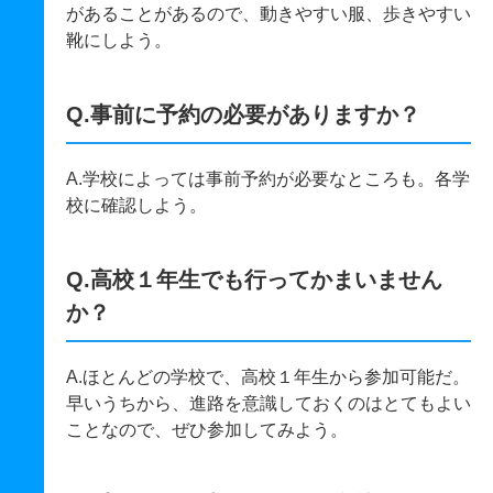
があることがあるので、動きやすい服、歩きやすい
靴にしよう。
Q.事前に予約の必要がありますか？
A.学校によっては事前予約が必要なところも。各学
校に確認しよう。
Q.高校１年生でも行ってかまいません
か？
A.ほとんどの学校で、高校１年生から参加可能だ。
早いうちから、進路を意識しておくのはとてもよい
ことなので、ぜひ参加してみよう。