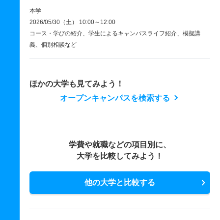
本学
2026/05/30（土） 10:00～12:00
コース・学びの紹介、学生によるキャンパスライフ紹介、模擬講
義、個別相談など
ほかの大学も見てみよう！
オープンキャンパスを検索する
学費や就職などの項目別に、
大学を比較してみよう！
他の大学と比較する