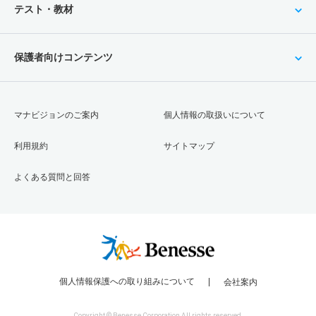
テスト・教材
保護者向けコンテンツ
マナビジョンのご案内
個人情報の取扱いについて
利用規約
サイトマップ
よくある質問と回答
個人情報保護への取り組みについて
会社案内
Copyright © Benesse Corporation All rights reserved.