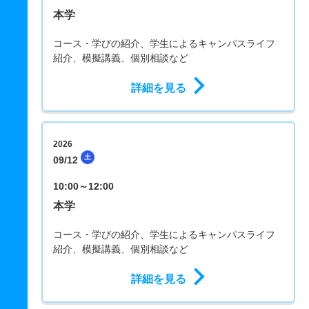
本学
コース・学びの紹介、学生によるキャンパスライフ
紹介、模擬講義、個別相談など
詳細を見る
2026
土
09/12
10:00～12:00
本学
コース・学びの紹介、学生によるキャンパスライフ
紹介、模擬講義、個別相談など
詳細を見る