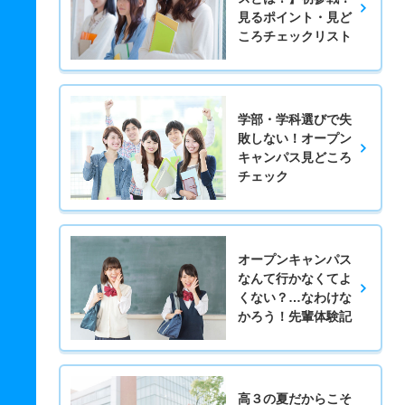
見るポイント・見ど
ころチェックリスト
学部・学科選びで失
敗しない！オープン
キャンパス見どころ
チェック
オープンキャンパス
なんて行かなくてよ
くない？…なわけな
かろう！先輩体験記
高３の夏だからこそ