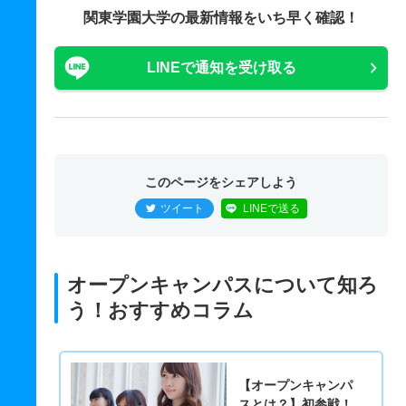
関東学園大学の最新情報をいち早く確認！
LINEで通知を受け取る
このページをシェアしよう
ツイート
LINEで送る
オープンキャンパスについて知ろ
う！おすすめコラム
【オープンキャンパ
スとは？】初参戦！