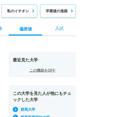
私のイチオシ
卒業後の進路
格
入試
偏差値
最近見た大学
この機能をOFF
この大学を見た人が他にもチェ
ックした大学
群馬大学