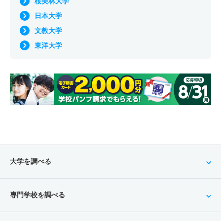
桜美林大学
日本大学
文教大学
東洋大学
大学を調べる
専門学校を調べる