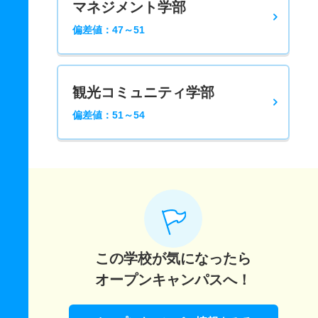
マネジメント学部
偏差値：47～51
観光コミュニティ学部
偏差値：51～54
この学校が気になったら
オープンキャンパスへ！