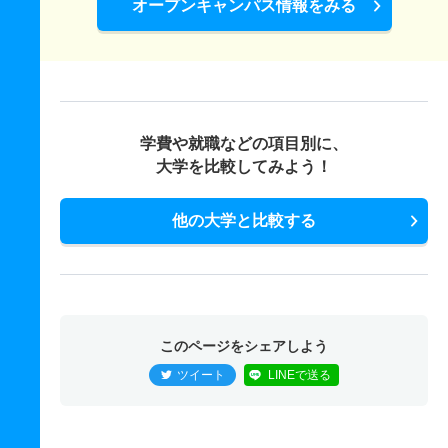
オープンキャンパス情報をみる
学費や就職などの項目別に、
大学を比較してみよう！
他の大学と比較する
このページをシェアしよう
ツイート
LINEで送る