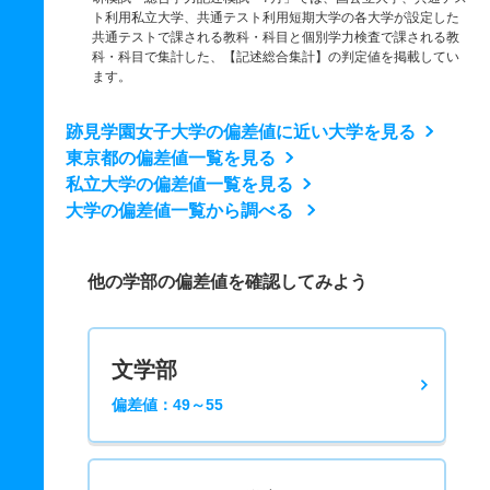
ト利用私立大学、共通テスト利用短期大学の各大学が設定した
共通テストで課される教科・科目と個別学力検査で課される教
科・科目で集計した、【記述総合集計】の判定値を掲載してい
ます。
跡見学園女子大学の偏差値に近い大学を見る
東京都の偏差値一覧を見る
私立大学の偏差値一覧を見る
大学の偏差値一覧から調べる
他の学部の偏差値を確認してみよう
文学部
偏差値：49～55