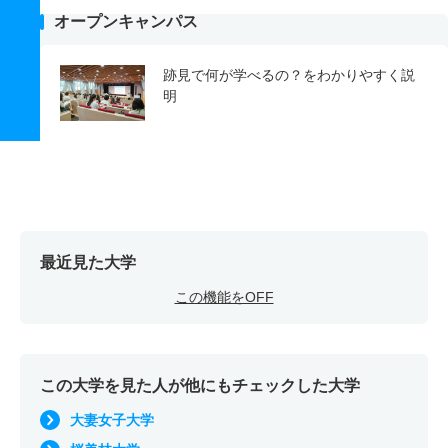
オープンキャンパス
跡見で何が学べるの？をわかりやすく説
明
最近見た大学
この機能をOFF
この大学を見た人が他にもチェックした大学
大妻女子大学