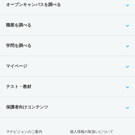
オープンキャンパスを調べる
職業を調べる
学問を調べる
マイページ
テスト・教材
保護者向けコンテンツ
マナビジョンのご案内
個人情報の取扱いについて