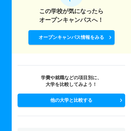
この学校が気になったら
オープンキャンパスへ！
オープンキャンパス情報をみる
学費や就職などの項目別に、
大学を比較してみよう！
他の大学と比較する