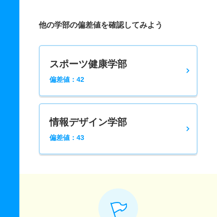
他の学部の偏差値を確認してみよう
スポーツ健康学部
偏差値：42
情報デザイン学部
偏差値：43