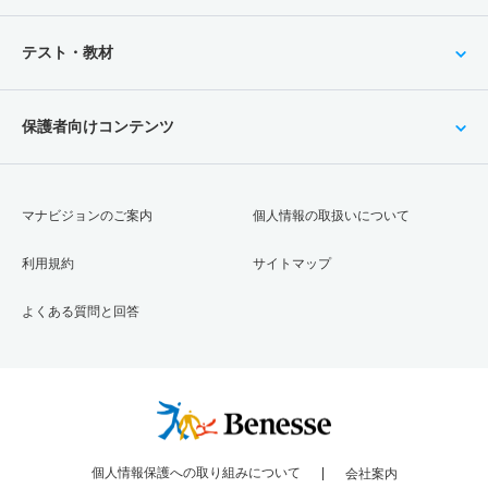
テスト・教材
保護者向けコンテンツ
マナビジョンのご案内
個人情報の取扱いについて
利用規約
サイトマップ
よくある質問と回答
個人情報保護への取り組みについて
会社案内