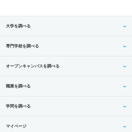
大学を調べる
専門学校を調べる
オープンキャンパスを調べる
職業を調べる
学問を調べる
マイページ