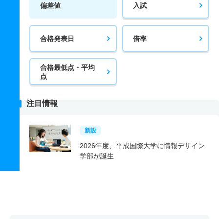
偏差値
入試
合格発表日
倍率
合格最低点・平均
点
注目情報
新設
2026年度、平成国際大学に情報デザイン
学部が誕生