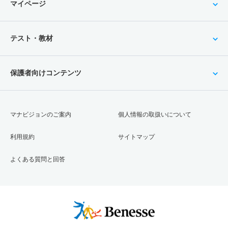
マイページ
テスト・教材
保護者向けコンテンツ
マナビジョンのご案内
個人情報の取扱いについて
利用規約
サイトマップ
よくある質問と回答