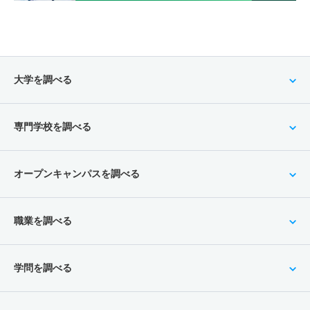
大学を調べる
専門学校を調べる
オープンキャンパスを調べる
職業を調べる
学問を調べる