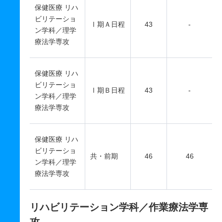
保健医療 リハ
ビリテーショ
Ⅰ期Ａ日程
43
-
ン学科／理学
療法学専攻
保健医療 リハ
ビリテーショ
Ⅰ期Ｂ日程
43
-
ン学科／理学
療法学専攻
保健医療 リハ
ビリテーショ
共・前期
46
46
ン学科／理学
療法学専攻
リハビリテーション学科／作業療法学専