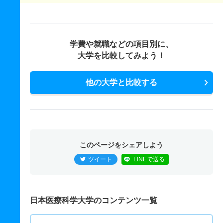
学費や就職などの項目別に、
大学を比較してみよう！
他の大学と比較する
このページをシェアしよう
ツイート
LINEで送る
日本医療科学大学のコンテンツ一覧