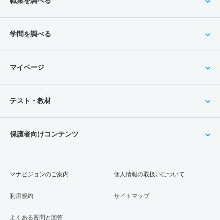
職業を調べる
学問を調べる
マイページ
テスト・教材
保護者向けコンテンツ
マナビジョンのご案内
個人情報の取扱いについて
利用規約
サイトマップ
よくある質問と回答