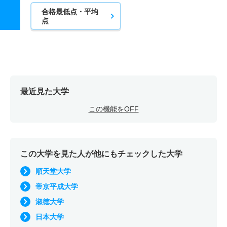
合格最低点・平均
点
最近見た大学
この機能をOFF
この大学を見た人が他にもチェックした大学
順天堂大学
帝京平成大学
淑徳大学
日本大学