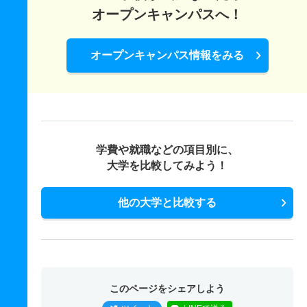
オープンキャンパスへ！
オープンキャンパス情報をみる
学費や就職などの項目別に、
大学を比較してみよう！
他の大学と比較する
このページをシェアしよう