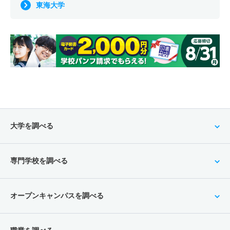
東海大学
大学を調べる
専門学校を調べる
オープンキャンパスを調べる