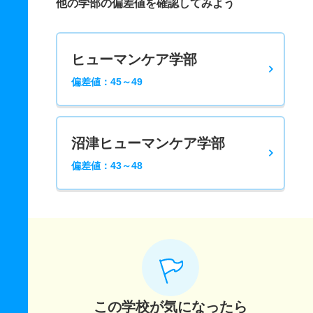
他の学部の偏差値を確認してみよう
ヒューマンケア学部
偏差値：45～49
沼津ヒューマンケア学部
偏差値：43～48
この学校が気になったら