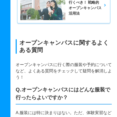
行くべき！ 戦略的
オープンキャンパス
活用法
オープンキャンパスに関するよく
ある質問
オープンキャンパスに行く際の服装や予約について
など、よくある質問をチェックして疑問を解消しよ
う！
Q.オープンキャンパスにはどんな服装で
行ったらよいですか？
A.服装には特に決まりはない。ただ、体験実習など