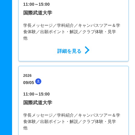
11:00～15:00
国際武道大学
学長メッセージ／学科紹介／キャンパスツアー＆学
食体験／出願ポイント・解説／クラブ体験・見学
他
詳細を見る
2026
土
09/05
11:00～15:00
国際武道大学
学長メッセージ／学科紹介／キャンパスツアー＆学
食体験／出願ポイント・解説／クラブ体験・見学
他