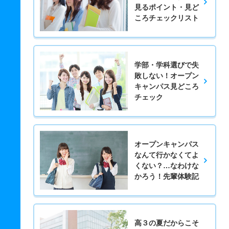
見るポイント・見ど
ころチェックリスト
学部・学科選びで失
敗しない！オープン
キャンパス見どころ
チェック
オープンキャンパス
なんて行かなくてよ
くない？…なわけな
かろう！先輩体験記
高３の夏だからこそ