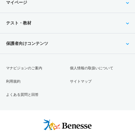
マイページ
テスト・教材
保護者向けコンテンツ
マナビジョンのご案内
個人情報の取扱いについて
利用規約
サイトマップ
よくある質問と回答