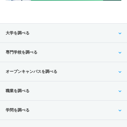
大学を調べる
専門学校を調べる
オープンキャンパスを調べる
職業を調べる
学問を調べる