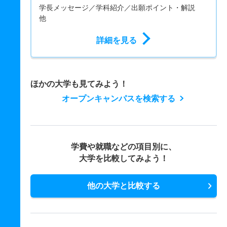
学長メッセージ／学科紹介／出願ポイント・解説
他
詳細を見る
ほかの大学も見てみよう！
オープンキャンパスを検索する
学費や就職などの項目別に、
大学を比較してみよう！
他の大学と比較する