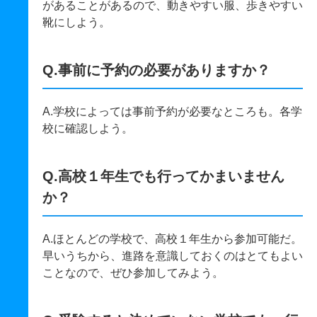
があることがあるので、動きやすい服、歩きやすい
靴にしよう。
Q.事前に予約の必要がありますか？
A.学校によっては事前予約が必要なところも。各学
校に確認しよう。
Q.高校１年生でも行ってかまいません
か？
A.ほとんどの学校で、高校１年生から参加可能だ。
早いうちから、進路を意識しておくのはとてもよい
ことなので、ぜひ参加してみよう。