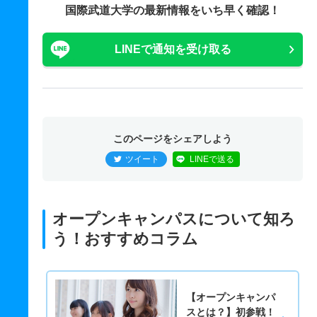
国際武道大学の最新情報をいち早く確認！
LINEで通知を受け取る
このページをシェアしよう
ツイート
LINEで送る
オープンキャンパスについて知ろ
う！おすすめコラム
【オープンキャンパ
スとは？】初参戦！