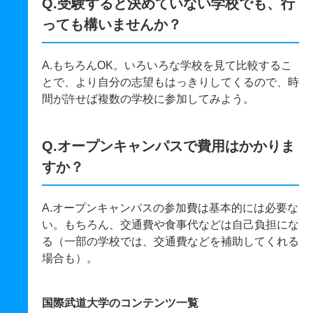
Q.受験すると決めていない学校でも、行
っても構いませんか？
A.もちろんOK。いろいろな学校を見て比較するこ
とで、より自分の志望もはっきりしてくるので、時
間が許せば複数の学校に参加してみよう。
Q.オープンキャンパスで費用はかかりま
すか？
A.オープンキャンパスの参加費は基本的には必要な
い。もちろん、交通費や食事代などは自己負担にな
る（一部の学校では、交通費などを補助してくれる
場合も）。
国際武道大学のコンテンツ一覧