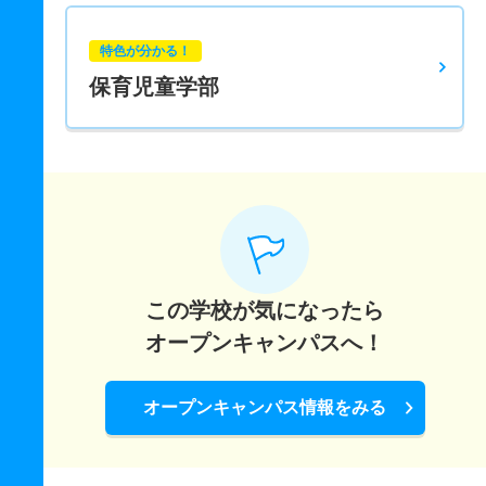
特色が分かる！
保育児童学部
この学校が気になったら
オープンキャンパスへ！
オープンキャンパス情報をみる