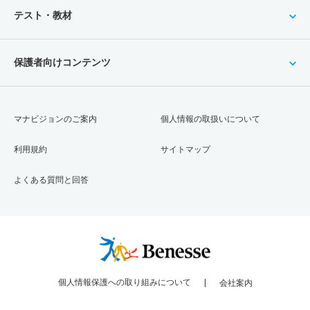
テスト・教材
保護者向けコンテンツ
マナビジョンのご案内
個人情報の取扱いについて
利用規約
サイトマップ
よくある質問と回答
個人情報保護への取り組みについて
会社案内