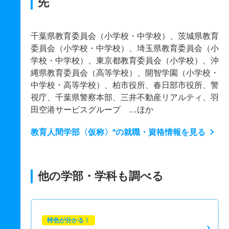
先
千葉県教育委員会（小学校・中学校）、茨城県教育
委員会（小学校・中学校）、埼玉県教育委員会（小
学校・中学校）、東京都教育委員会（小学校）、沖
縄県教育委員会（高等学校）、開智学園（小学校・
中学校・高等学校）、柏市役所、春日部市役所、警
視庁、千葉県警察本部、三井不動産リアルティ、羽
田空港サービスグループ …ほか
教育人間学部〈仮称〉*の就職・資格情報を見る
他の学部・学科も調べる
特色が分かる！