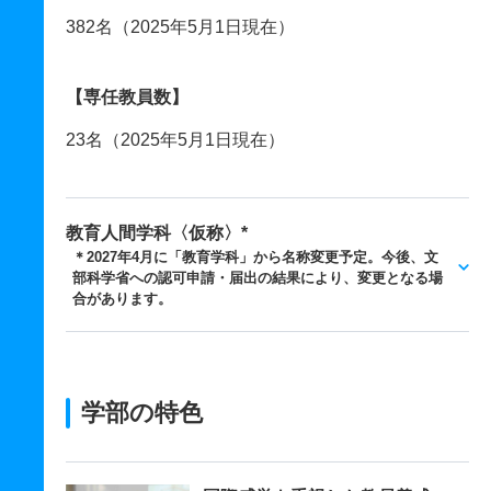
382名（2025年5月1日現在）
【専任教員数】
23名（2025年5月1日現在）
教育人間学科〈仮称〉*
＊2027年4月に「教育学科」から名称変更予定。今後、文
部科学省への認可申請・届出の結果により、変更となる場
合があります。
学部の特色