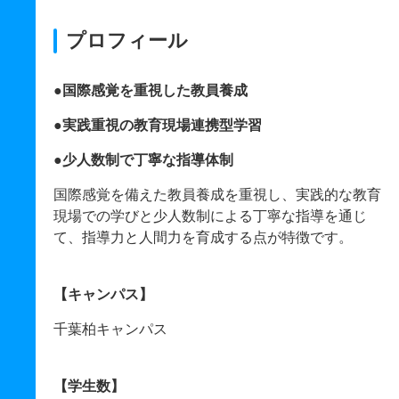
プロフィール
●国際感覚を重視した教員養成
●実践重視の教育現場連携型学習
●少人数制で丁寧な指導体制
国際感覚を備えた教員養成を重視し、実践的な教育
現場での学びと少人数制による丁寧な指導を通じ
て、指導力と人間力を育成する点が特徴です。
【キャンパス】
千葉柏キャンパス
【学生数】