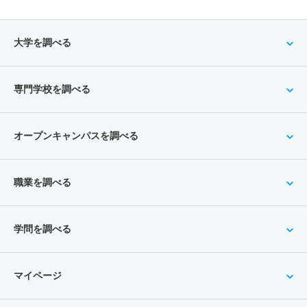
大学を調べる
専門学校を調べる
オープンキャンパスを調べる
職業を調べる
学問を調べる
マイページ