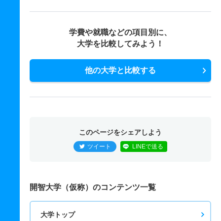
学費や就職などの項目別に、
大学を比較してみよう！
他の大学と比較する
このページをシェアしよう
ツイート
LINEで送る
開智大学（仮称）のコンテンツ一覧
大学トップ