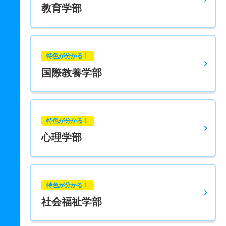
教育学部
特色が分かる！
国際教養学部
特色が分かる！
心理学部
特色が分かる！
社会福祉学部