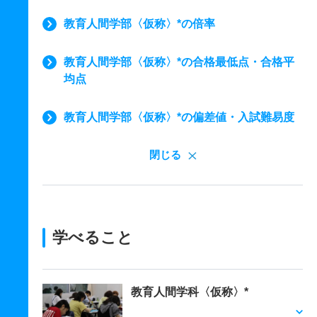
教育人間学部〈仮称〉*の倍率
教育人間学部〈仮称〉*の合格最低点・合格平
均点
教育人間学部〈仮称〉*の偏差値・入試難易度
閉じる
学べること
教育人間学科〈仮称〉*