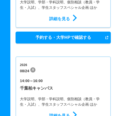
大学説明、学部・学科説明、個別相談（教員・学
生・入試）、学生スタッフスペシャル企画 ほか
詳細を見る
予約する・大学HPで確認する
2026
月
08/24
14:00～16:00
千葉柏キャンパス
大学説明、学部・学科説明、個別相談（教員・学
生・入試）、学生スタッフスペシャル企画 ほか
詳細を見る