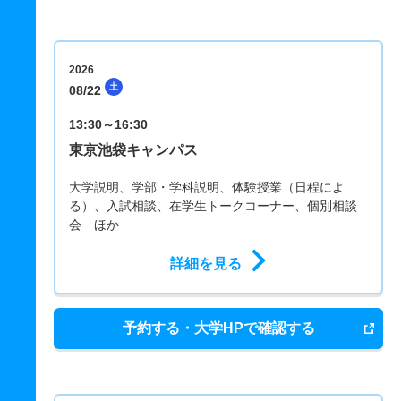
2026
土
08/22
13:30～16:30
東京池袋キャンパス
大学説明、学部・学科説明、体験授業（日程によ
る）、入試相談、在学生トークコーナー、個別相談
会 ほか
詳細を見る
予約する・大学HPで確認する