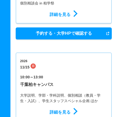
個別相談会 in 柏学祭
詳細を見る
予約する・大学HPで確認する
2026
日
11/15
10:00～13:00
千葉柏キャンパス
大学説明、学部・学科説明、個別相談（教員・学
生・入試）、学生スタッフスペシャル企画 ほか
詳細を見る