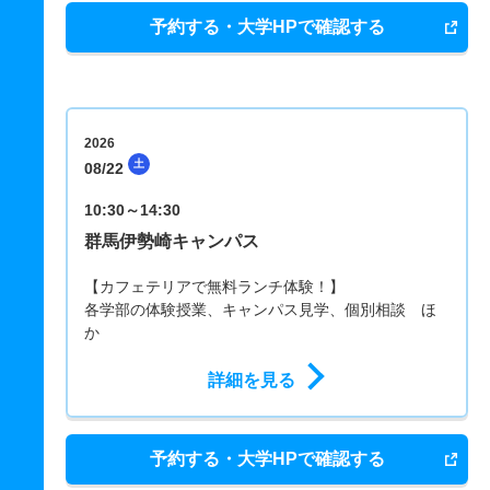
予約する・大学HPで確認する
2026
土
08/22
10:30～14:30
群馬伊勢崎キャンパス
【カフェテリアで無料ランチ体験！】
各学部の体験授業、キャンパス見学、個別相談 ほ
か
詳細を見る
予約する・大学HPで確認する