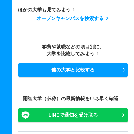
ほかの大学も見てみよう！
オープンキャンパスを検索する
学費や就職などの項目別に、
大学を比較してみよう！
他の大学と比較する
開智大学（仮称）の最新情報をいち早く確認！
LINEで通知を受け取る