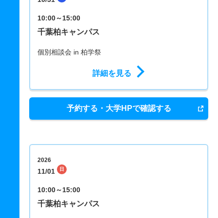
10:00～15:00
千葉柏キャンパス
個別相談会 in 柏学祭
詳細を見る
予約する・大学HPで確認する
2026
日
11/01
10:00～15:00
千葉柏キャンパス