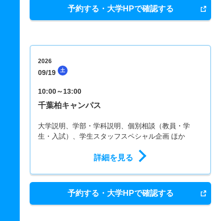
予約する・大学HPで確認する
2026
土
09/19
10:00～13:00
千葉柏キャンパス
大学説明、学部・学科説明、個別相談（教員・学
生・入試）、学生スタッフスペシャル企画 ほか
詳細を見る
予約する・大学HPで確認する