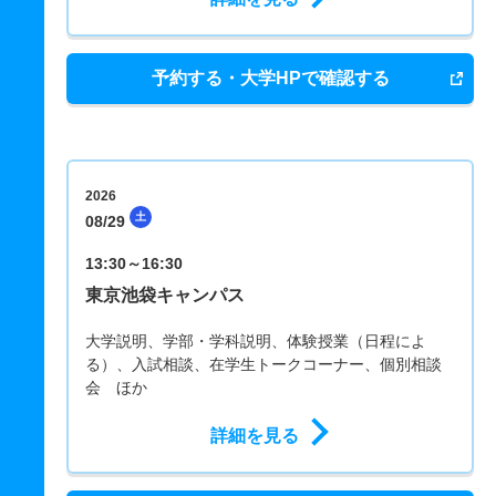
予約する・大学HPで確認する
2026
土
08/29
13:30～16:30
東京池袋キャンパス
大学説明、学部・学科説明、体験授業（日程によ
る）、入試相談、在学生トークコーナー、個別相談
会 ほか
詳細を見る