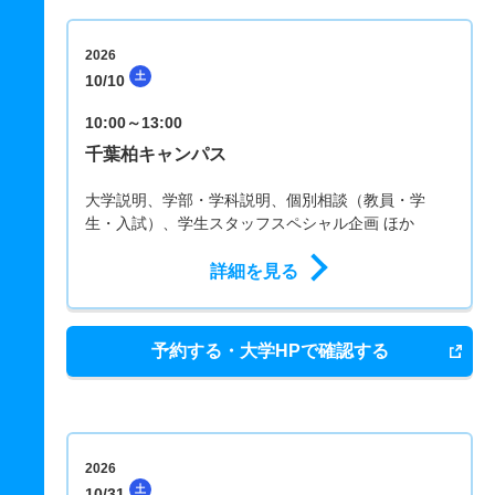
2026
土
10/10
10:00～13:00
千葉柏キャンパス
大学説明、学部・学科説明、個別相談（教員・学
生・入試）、学生スタッフスペシャル企画 ほか
詳細を見る
予約する・大学HPで確認する
2026
土
10/31