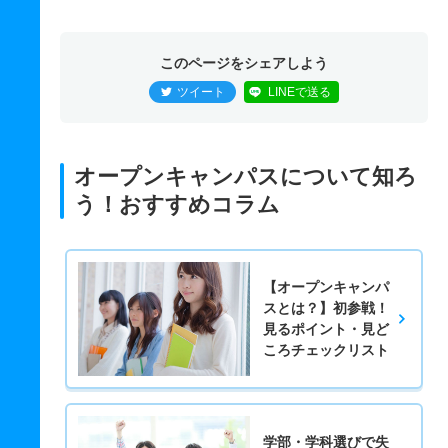
このページをシェアしよう
ツイート
LINEで送る
オープンキャンパスについて知ろ
う！おすすめコラム
【オープンキャンパ
スとは？】初参戦！
見るポイント・見ど
ころチェックリスト
学部・学科選びで失