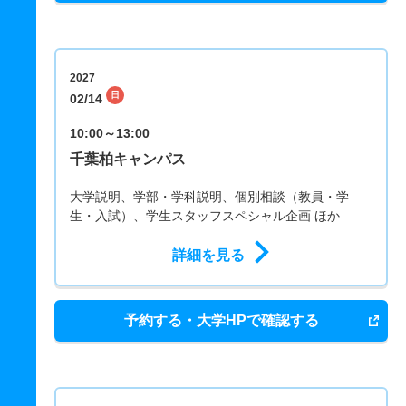
2027
日
02/14
10:00～13:00
千葉柏キャンパス
大学説明、学部・学科説明、個別相談（教員・学
生・入試）、学生スタッフスペシャル企画 ほか
詳細を見る
予約する・大学HPで確認する