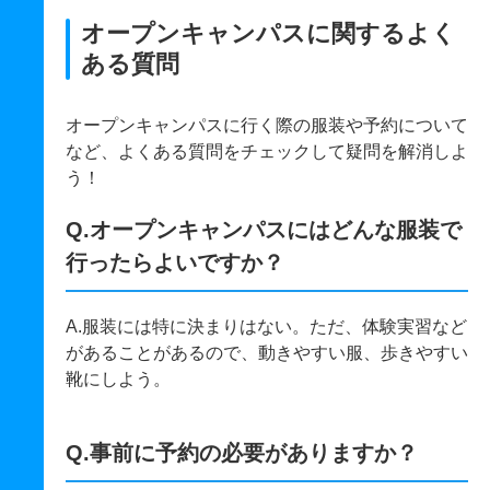
オープンキャンパスに関するよく
ある質問
オープンキャンパスに行く際の服装や予約について
など、よくある質問をチェックして疑問を解消しよ
う！
Q.オープンキャンパスにはどんな服装で
行ったらよいですか？
A.服装には特に決まりはない。ただ、体験実習など
があることがあるので、動きやすい服、歩きやすい
靴にしよう。
Q.事前に予約の必要がありますか？