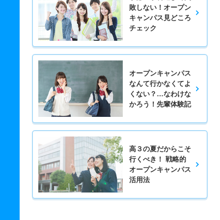
敗しない！オープン
キャンパス見どころ
チェック
オープンキャンパス
なんて行かなくてよ
くない？…なわけな
かろう！先輩体験記
高３の夏だからこそ
行くべき！ 戦略的
オープンキャンパス
活用法