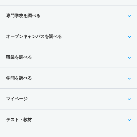
専門学校を調べる
オープンキャンパスを調べる
職業を調べる
学問を調べる
マイページ
テスト・教材