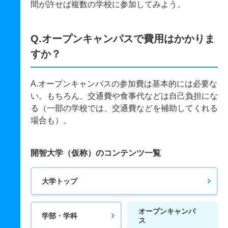
間が許せば複数の学校に参加してみよう。
Q.オープンキャンパスで費用はかかりま
すか？
A.オープンキャンパスの参加費は基本的には必要な
い。もちろん、交通費や食事代などは自己負担にな
る（一部の学校では、交通費などを補助してくれる
場合も）。
開智大学（仮称）のコンテンツ一覧
大学トップ
オープンキャンパ
学部・学科
ス