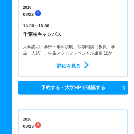
2026
土
08/22
14:00～16:00
千葉柏キャンパス
大学説明、学部・学科説明、個別相談（教員・学
生・入試）、学生スタッフスペシャル企画 ほか
詳細を見る
予約する・大学HPで確認する
2026
日
08/23