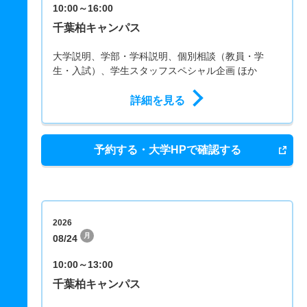
10:00～16:00
千葉柏キャンパス
大学説明、学部・学科説明、個別相談（教員・学
生・入試）、学生スタッフスペシャル企画 ほか
詳細を見る
予約する・大学HPで確認する
2026
月
08/24
10:00～13:00
千葉柏キャンパス