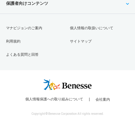
保護者向けコンテンツ
マナビジョンのご案内
個人情報の取扱いについて
利用規約
サイトマップ
よくある質問と回答
個人情報保護への取り組みについて
会社案内
Copyright © Benesse Corporation All rights reserved.