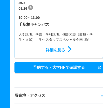
2027
金
03/26
10:00～13:00
千葉柏キャンパス
大学説明、学部・学科説明、個別相談（教員・学
生・入試）、学生スタッフスペシャル企画 ほか
詳細を見る
予約する・大学HPで確認する
所在地・アクセス