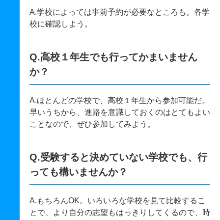
A.学校によっては事前予約が必要なところも。各学
校に確認しよう。
Q.高校１年生でも行ってかまいません
か？
A.ほとんどの学校で、高校１年生から参加可能だ。
早いうちから、進路を意識しておくのはとてもよい
ことなので、ぜひ参加してみよう。
Q.受験すると決めていない学校でも、行
っても構いませんか？
A.もちろんOK。いろいろな学校を見て比較するこ
とで、より自分の志望もはっきりしてくるので、時