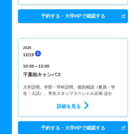
予約する・大学HPで確認する
2026
土
12/19
10:00～13:00
千葉柏キャンパス
大学説明、学部・学科説明、個別相談（教員・学
生・入試）、学生スタッフスペシャル企画 ほか
詳細を見る
予約する・大学HPで確認する