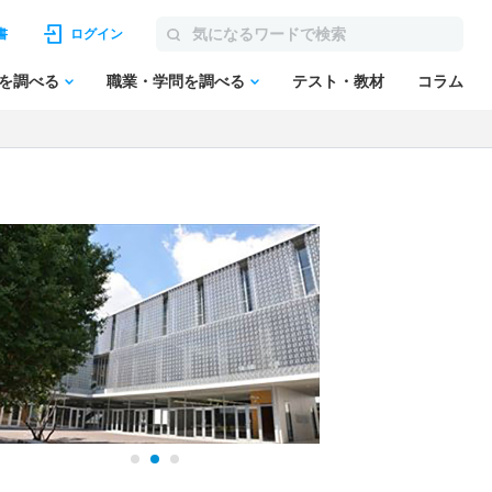
書
ログイン
を調べる
職業・学問を調べる
テスト・教材
コラム