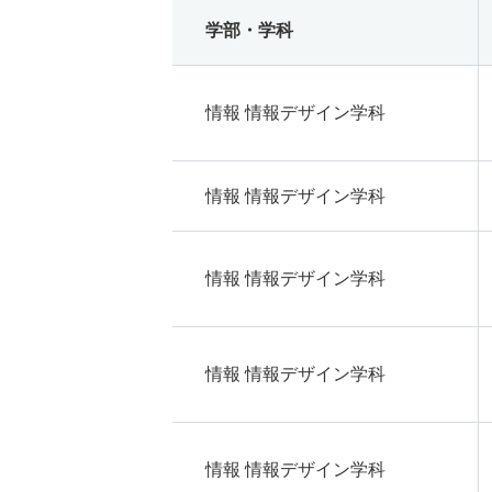
学部・学科
情報 情報デザイン学科
情報 情報デザイン学科
情報 情報デザイン学科
情報 情報デザイン学科
情報 情報デザイン学科