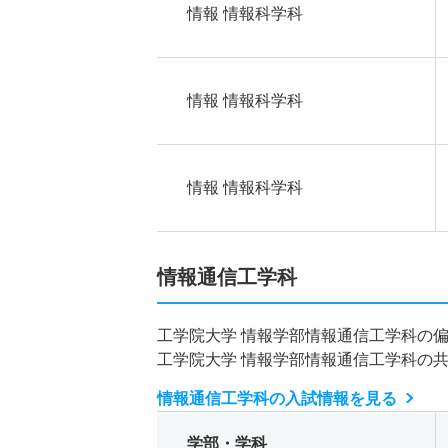
情報 情報科学科
情報 情報科学科
情報 情報科学科
情報通信工学科
工学院大学 情報学部情報通信工学科の
工学院大学 情報学部情報通信工学科の
情報通信工学科の入試情報を見る
学部・学科