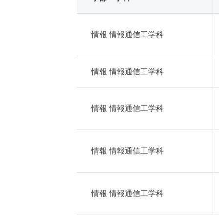
情報 情報通信工学科
情報 情報通信工学科
情報 情報通信工学科
情報 情報通信工学科
情報 情報通信工学科