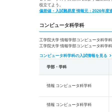
役立てよう。
偏差値・入試難易度 情報元：2026年
コンピュータ科学科
工学院大学 情報学部コンピュータ科学
工学院大学 情報学部コンピュータ科学
コンピュータ科学科の入試情報を見る
学部・学科
情報 コンピュータ科学科
情報 コンピュータ科学科