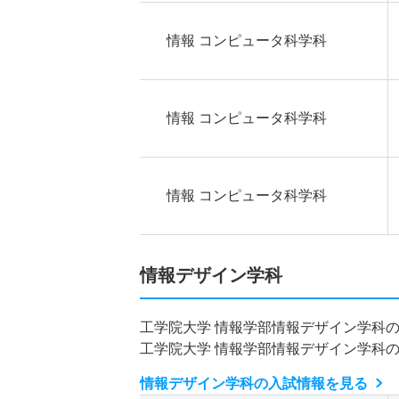
情報 コンピュータ科学科
情報 コンピュータ科学科
情報 コンピュータ科学科
情報デザイン学科
工学院大学 情報学部情報デザイン学科
工学院大学 情報学部情報デザイン学科
情報デザイン学科の入試情報を見る