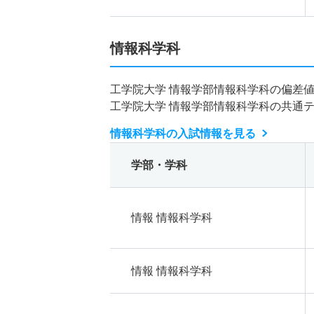
情報科学科
工学院大学 情報学部情報科学科の偏差
工学院大学 情報学部情報科学科の共通
情報科学科の入試情報を見る
学部・学科
情報 情報科学科
情報 情報科学科