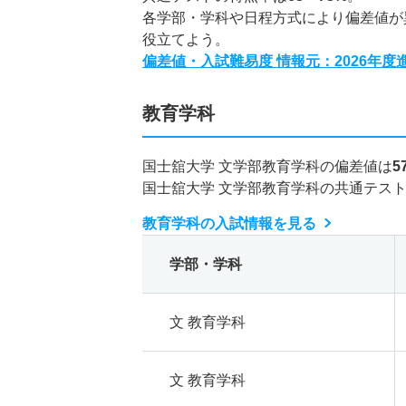
各学部・学科や日程方式により偏差値が
役立てよう。
偏差値・入試難易度 情報元：2026年
教育学科
国士舘大学 文学部教育学科の偏差値は
5
国士舘大学 文学部教育学科の共通テス
教育学科の入試情報を見る
学部・学科
文 教育学科
文 教育学科