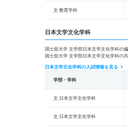
文 教育学科
日本文学文化学科
国士舘大学 文学部日本文学文化学科の
国士舘大学 文学部日本文学文化学科の
日本文学文化学科の入試情報を見る
学部・学科
文 日本文学文化学科
文 日本文学文化学科