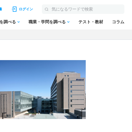
書
ログイン
を調べる
職業・学問を調べる
テスト・教材
コラム