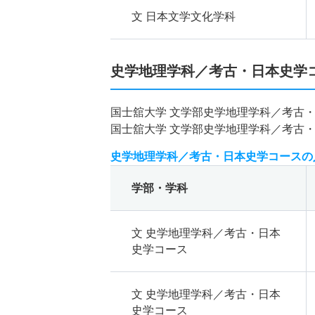
文 日本文学文化学科
史学地理学科／考古・日本史学
国士舘大学 文学部史学地理学科／考古
国士舘大学 文学部史学地理学科／考古
史学地理学科／考古・日本史学コースの
学部・学科
文 史学地理学科／考古・日本
史学コース
文 史学地理学科／考古・日本
史学コース