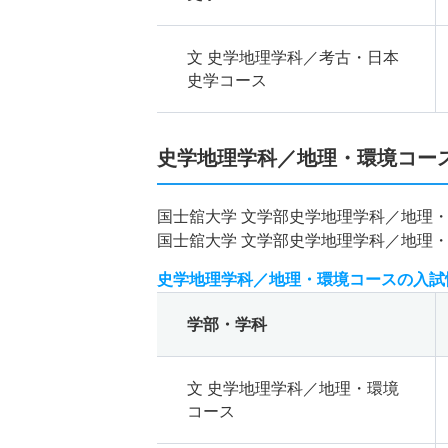
文 史学地理学科／考古・日本
史学コース
史学地理学科／地理・環境コー
国士舘大学 文学部史学地理学科／地理
国士舘大学 文学部史学地理学科／地理
史学地理学科／地理・環境コースの入試
学部・学科
文 史学地理学科／地理・環境
コース