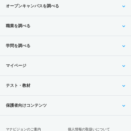
オープンキャンパスを調べる
職業を調べる
学問を調べる
マイページ
テスト・教材
保護者向けコンテンツ
マナビジョンのご案内
個人情報の取扱いについて