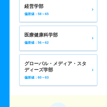
経営学部
偏差値：58～65
医療健康科学部
偏差値：56～62
グローバル・メディア・スタ
ディーズ学部
偏差値：60～63