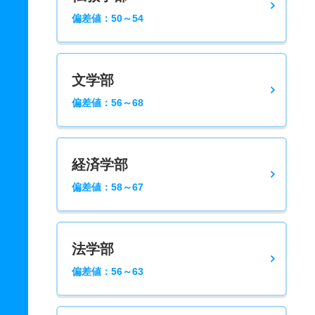
偏差値：50～54
文学部
偏差値：56～68
経済学部
偏差値：58～67
法学部
偏差値：56～63