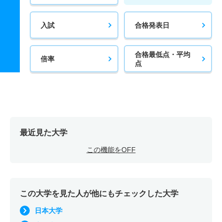
入試
合格発表日
合格最低点・平均
倍率
点
最近見た大学
この機能をOFF
この大学を見た人が他にもチェックした大学
日本大学