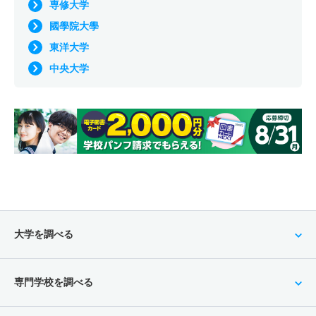
専修大学
國學院大學
東洋大学
中央大学
大学を調べる
専門学校を調べる