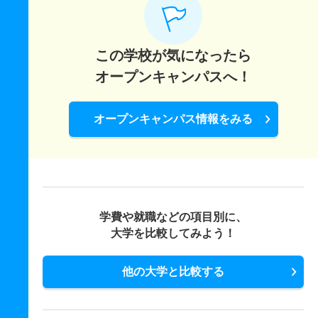
この学校が気になったら
オープンキャンパスへ！
オープンキャンパス情報をみる
学費や就職などの項目別に、
大学を比較してみよう！
他の大学と比較する