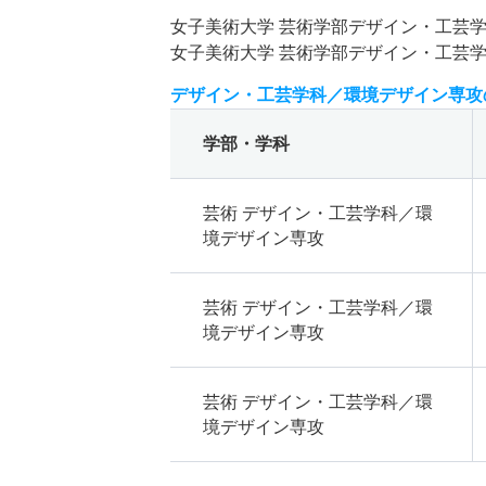
女子美術大学 芸術学部デザイン・工芸
女子美術大学 芸術学部デザイン・工芸
デザイン・工芸学科／環境デザイン専攻
学部・学科
芸術 デザイン・工芸学科／環
境デザイン専攻
芸術 デザイン・工芸学科／環
境デザイン専攻
芸術 デザイン・工芸学科／環
境デザイン専攻