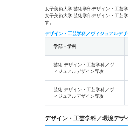
女子美術大学 芸術学部デザイン・工芸
女子美術大学 芸術学部デザイン・工芸
す。
デザイン・工芸学科／ヴィジュアルデザ
学部・学科
芸術 デザイン・工芸学科／ヴ
ィジュアルデザイン専攻
芸術 デザイン・工芸学科／ヴ
ィジュアルデザイン専攻
デザイン・工芸学科／環境デザ