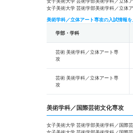
女子美術大学 芸術学部美術学科／立体
女子美術大学 芸術学部美術学科／立体
美術学科／立体アート専攻の入試情報を
学部・学科
芸術 美術学科／立体アート専
攻
芸術 美術学科／立体アート専
攻
美術学科／国際芸術文化専攻
女子美術大学 芸術学部美術学科／国際
女子美術大学 芸術学部美術学科／国際