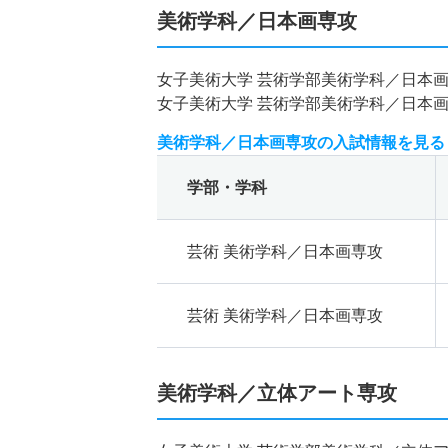
美術学科／日本画専攻
女子美術大学 芸術学部美術学科／日本
女子美術大学 芸術学部美術学科／日本
美術学科／日本画専攻の入試情報を見る
学部・学科
芸術 美術学科／日本画専攻
芸術 美術学科／日本画専攻
美術学科／立体アート専攻