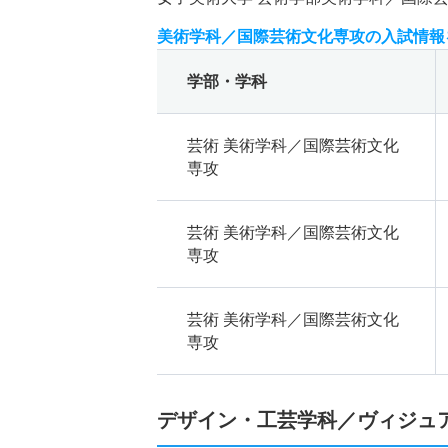
美術学科／国際芸術文化専攻の入試情報
学部・学科
芸術 美術学科／国際芸術文化
専攻
芸術 美術学科／国際芸術文化
専攻
芸術 美術学科／国際芸術文化
専攻
デザイン・工芸学科／ヴィジュ