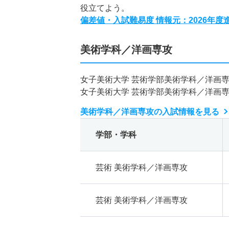
役立てよう。
偏差値・入試難易度 情報元：2026年
美術学科／洋画専攻
女子美術大学 芸術学部美術学科／洋画
女子美術大学 芸術学部美術学科／洋画
美術学科／洋画専攻の入試情報を見る
学部・学科
芸術 美術学科／洋画専攻
芸術 美術学科／洋画専攻