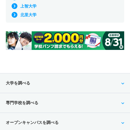
上智大学
北里大学
大学を調べる
専門学校を調べる
オープンキャンパスを調べる