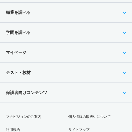
職業を調べる
学問を調べる
マイページ
テスト・教材
保護者向けコンテンツ
マナビジョンのご案内
個人情報の取扱いについて
利用規約
サイトマップ