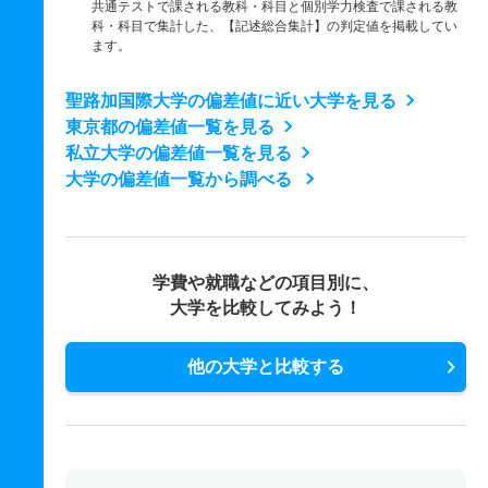
共通テストで課される教科・科目と個別学力検査で課される教
科・科目で集計した、【記述総合集計】の判定値を掲載してい
ます。
聖路加国際大学の偏差値に近い大学を見る
東京都の偏差値一覧を見る
私立大学の偏差値一覧を見る
大学の偏差値一覧から調べる
学費や就職などの項目別に、
大学を比較してみよう！
他の大学と比較する