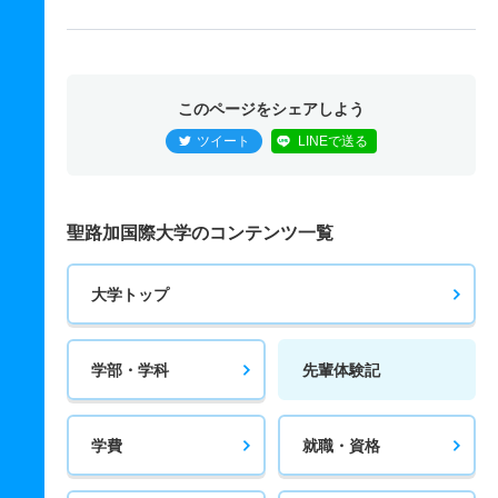
このページをシェアしよう
ツイート
LINEで送る
聖路加国際大学のコンテンツ一覧
大学トップ
学部・学科
先輩体験記
学費
就職・資格