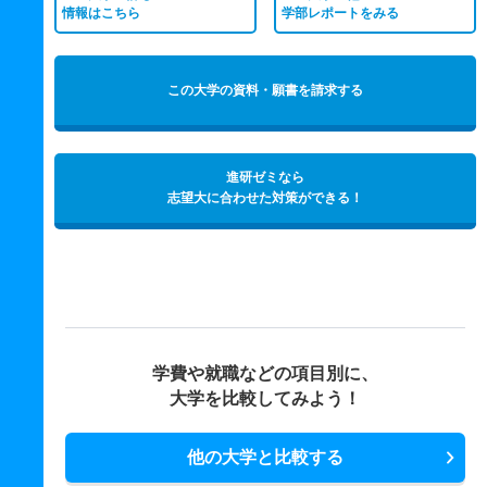
情報はこちら
学部レポートをみる
この大学の資料・願書を請求する
進研ゼミなら
志望大に合わせた対策ができる！
学費や就職などの項目別に、
大学を比較してみよう！
他の大学と比較する