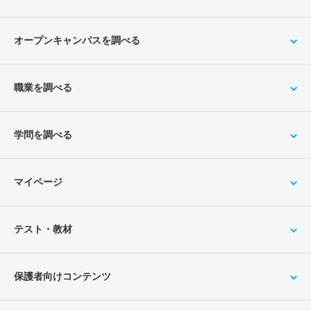
オープンキャンパスを調べる
職業を調べる
学問を調べる
マイページ
テスト・教材
保護者向けコンテンツ