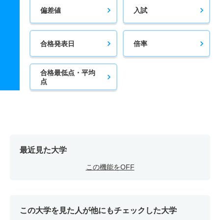
偏差値
入試
合格発表日
倍率
合格最低点・平均
点
最近見た大学
この機能をOFF
この大学を見た人が他にもチェックした大学