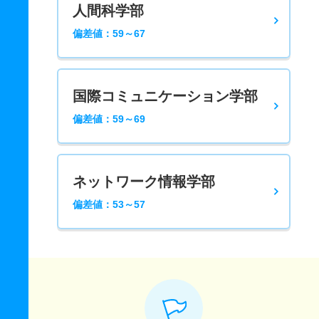
人間科学部
偏差値：59～67
国際コミュニケーション学部
偏差値：59～69
ネットワーク情報学部
偏差値：53～57