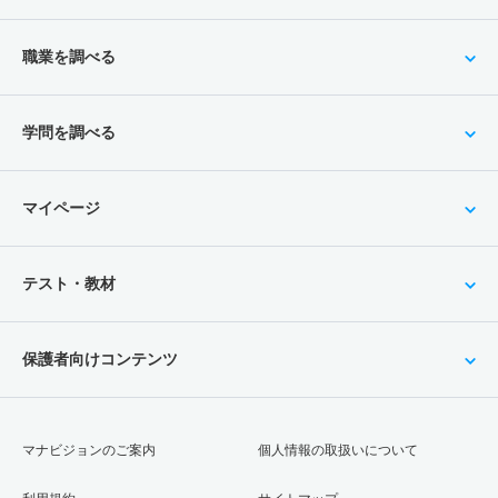
職業を調べる
学問を調べる
マイページ
テスト・教材
保護者向けコンテンツ
マナビジョンのご案内
個人情報の取扱いについて