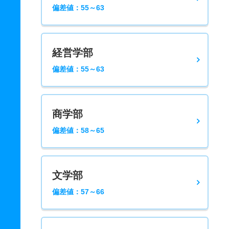
偏差値：55～63
経営学部
偏差値：55～63
商学部
偏差値：58～65
文学部
偏差値：57～66