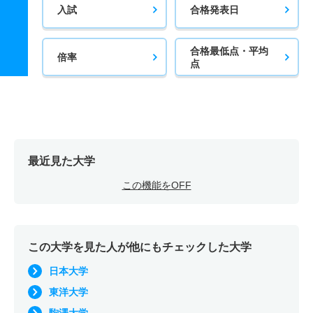
入試
合格発表日
合格最低点・平均
倍率
点
最近見た大学
この機能をOFF
この大学を見た人が他にもチェックした大学
日本大学
東洋大学