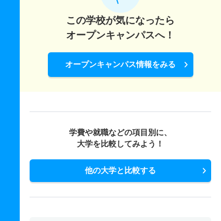
この学校が気になったら
オープンキャンパスへ！
オープンキャンパス情報をみる
学費や就職などの項目別に、
大学を比較してみよう！
他の大学と比較する