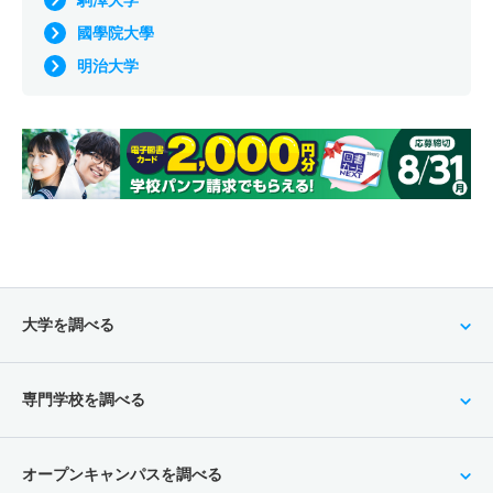
駒澤大学
國學院大學
明治大学
大学を調べる
専門学校を調べる
オープンキャンパスを調べる