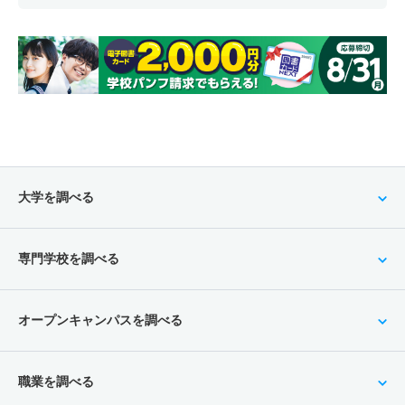
大学を調べる
専門学校を調べる
オープンキャンパスを調べる
職業を調べる