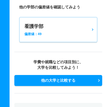
他の学部の偏差値を確認してみよう
看護学部
偏差値：49
学費や就職などの項目別に、
大学を比較してみよう！
他の大学と比較する