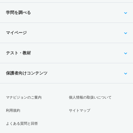
学問を調べる
マイページ
テスト・教材
保護者向けコンテンツ
マナビジョンのご案内
個人情報の取扱いについて
利用規約
サイトマップ
よくある質問と回答