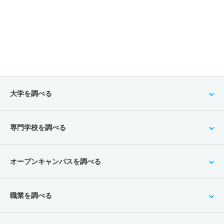
大学を調べる
専門学校を調べる
オープンキャンパスを調べる
職業を調べる