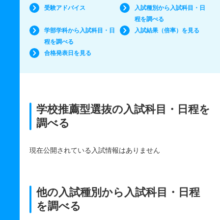
受験アドバイス
入試種別から入試科目・日
程を調べる
学部学科から入試科目・日
入試結果（倍率）を見る
程を調べる
合格発表日を見る
学校推薦型選抜の入試科目・日程を
調べる
現在公開されている入試情報はありません
他の入試種別から入試科目・日程
を調べる