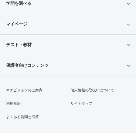
学問を調べる
マイページ
テスト・教材
保護者向けコンテンツ
マナビジョンのご案内
個人情報の取扱いについて
利用規約
サイトマップ
よくある質問と回答