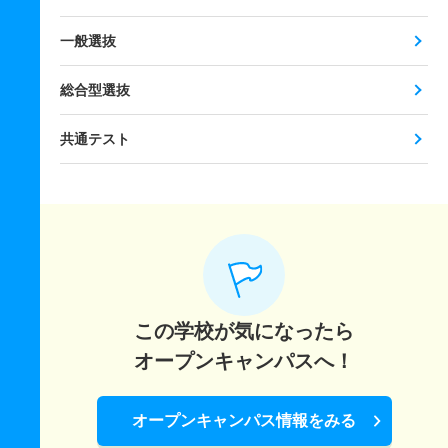
一般選抜
総合型選抜
共通テスト
この学校が気になったら
オープンキャンパスへ！
オープンキャンパス情報をみる