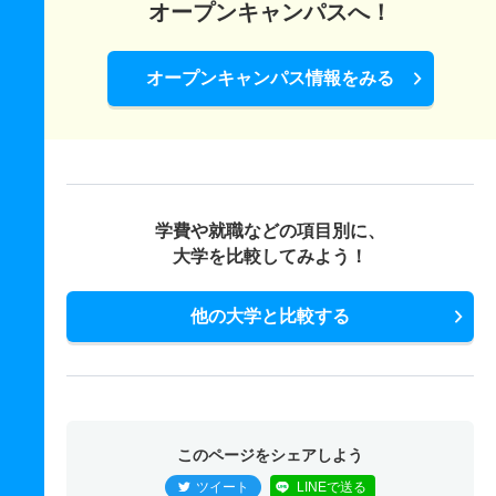
オープンキャンパスへ！
オープンキャンパス情報をみる
学費や就職などの項目別に、
大学を比較してみよう！
他の大学と比較する
このページをシェアしよう
ツイート
LINEで送る