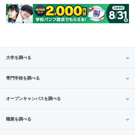
大学を調べる
専門学校を調べる
オープンキャンパスを調べる
職業を調べる