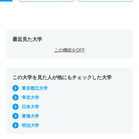
最近見た大学
この機能をOFF
この大学を見た人が他にもチェックした大学
東京都立大学
帝京大学
日本大学
東海大学
明治大学