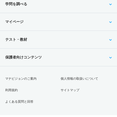
学問を調べる
マイページ
テスト・教材
保護者向けコンテンツ
マナビジョンのご案内
個人情報の取扱いについて
利用規約
サイトマップ
よくある質問と回答