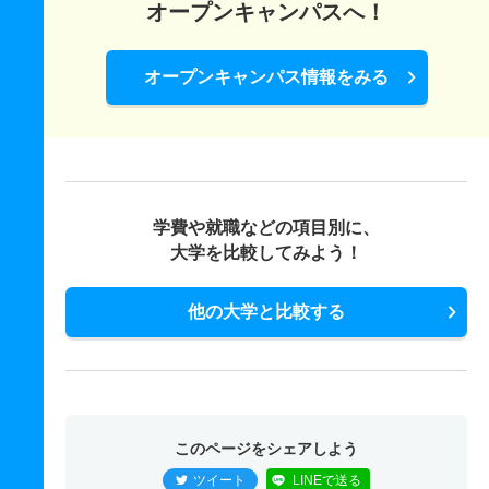
オープンキャンパスへ！
オープンキャンパス情報をみる
学費や就職などの項目別に、
大学を比較してみよう！
他の大学と比較する
このページをシェアしよう
ツイート
LINEで送る