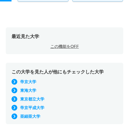
最近見た大学
この機能をOFF
この大学を見た人が他にもチェックした大学
帝京大学
東海大学
東京都立大学
帝京平成大学
亜細亜大学