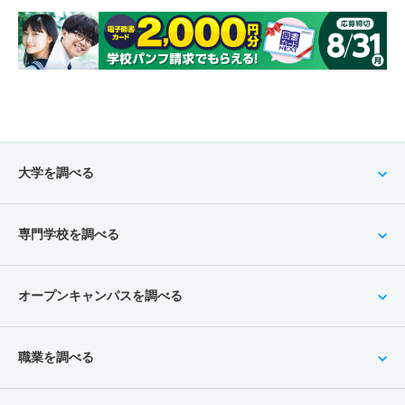
大学を調べる
専門学校を調べる
オープンキャンパスを調べる
職業を調べる