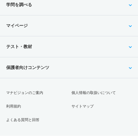
学問を調べる
マイページ
テスト・教材
保護者向けコンテンツ
マナビジョンのご案内
個人情報の取扱いについて
利用規約
サイトマップ
よくある質問と回答