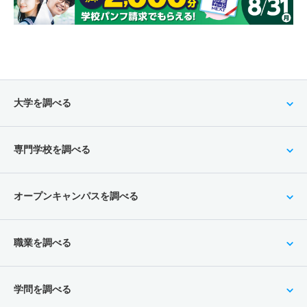
大学を調べる
専門学校を調べる
オープンキャンパスを調べる
職業を調べる
学問を調べる