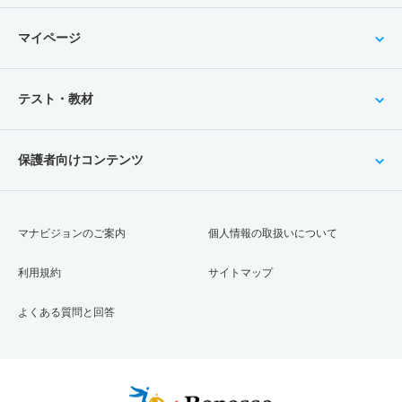
マイページ
テスト・教材
保護者向けコンテンツ
マナビジョンのご案内
個人情報の取扱いについて
利用規約
サイトマップ
よくある質問と回答