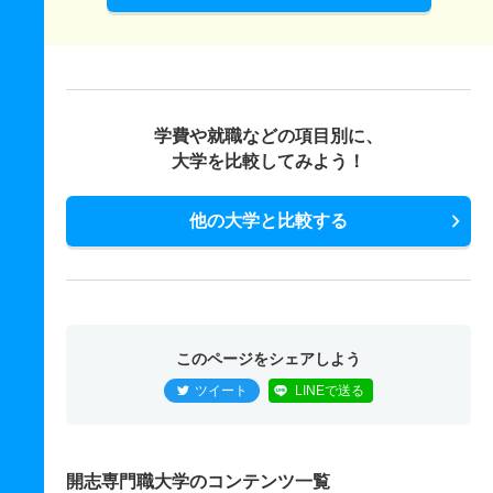
学費や就職などの項目別に、
大学を比較してみよう！
他の大学と比較する
このページをシェアしよう
ツイート
LINEで送る
開志専門職大学のコンテンツ一覧