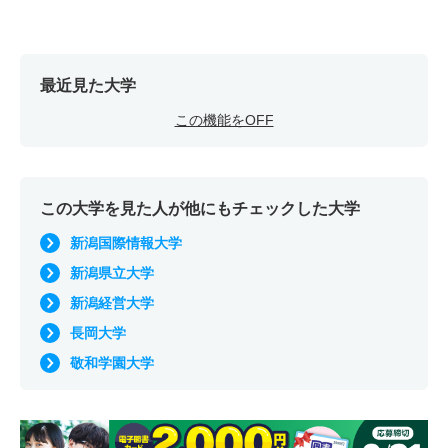
最近見た大学
この機能をOFF
この大学を見た人が他にもチェックした大学
新潟国際情報大学
新潟県立大学
新潟経営大学
長岡大学
敬和学園大学