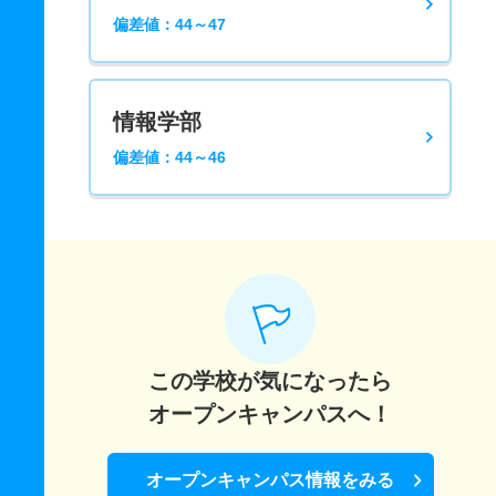
偏差値：44～47
情報学部
偏差値：44～46
この学校が気になったら
オープンキャンパスへ！
オープンキャンパス情報をみる