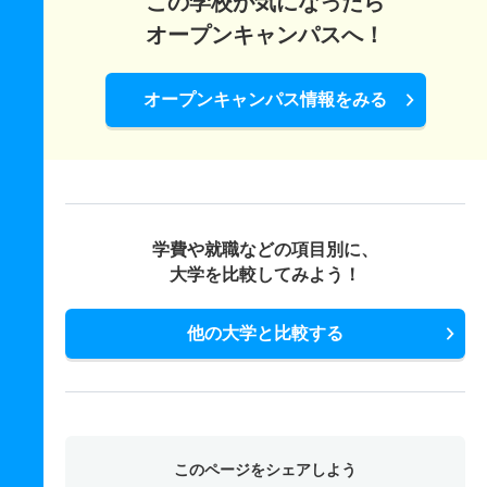
この学校が気になったら
オープンキャンパスへ！
オープンキャンパス情報をみる
学費や就職などの項目別に、
大学を比較してみよう！
他の大学と比較する
このページをシェアしよう