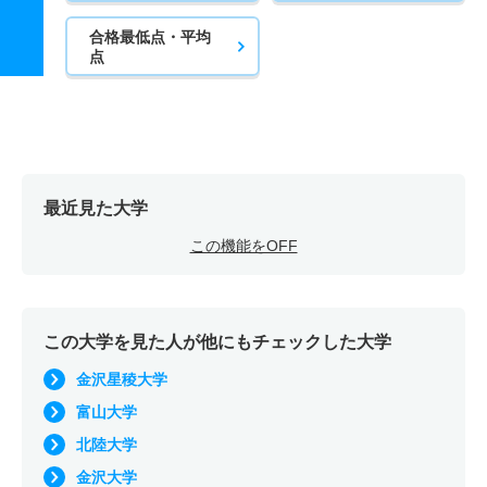
合格最低点・平均
点
最近見た大学
この機能をOFF
この大学を見た人が他にもチェックした大学
金沢星稜大学
富山大学
北陸大学
金沢大学