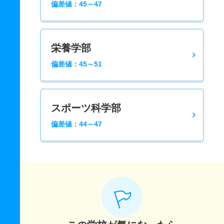
偏差値：45～47
栄養学部
偏差値：45～51
スポーツ科学部
偏差値：44～47