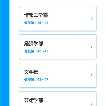
情報工学部
偏差値：45～48
経済学部
偏差値：42～47
文学部
偏差値：43～47
芸術学部