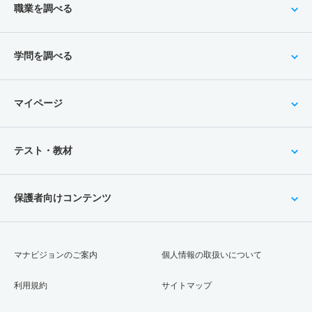
職業を調べる
学問を調べる
マイページ
テスト・教材
保護者向けコンテンツ
マナビジョンのご案内
個人情報の取扱いについて
利用規約
サイトマップ