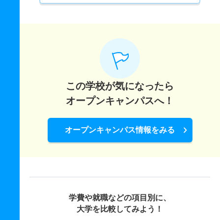
この学校が気になったら
オープンキャンパスへ！
オープンキャンパス情報をみる
学費や就職などの項目別に、
大学を比較してみよう！