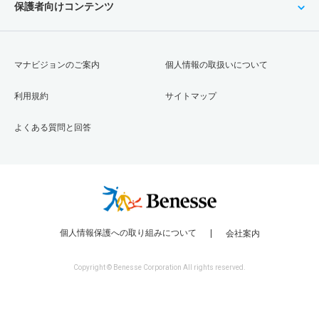
保護者向けコンテンツ
マナビジョンのご案内
個人情報の取扱いについて
利用規約
サイトマップ
よくある質問と回答
個人情報保護への取り組みについて
会社案内
Copyright © Benesse Corporation All rights reserved.