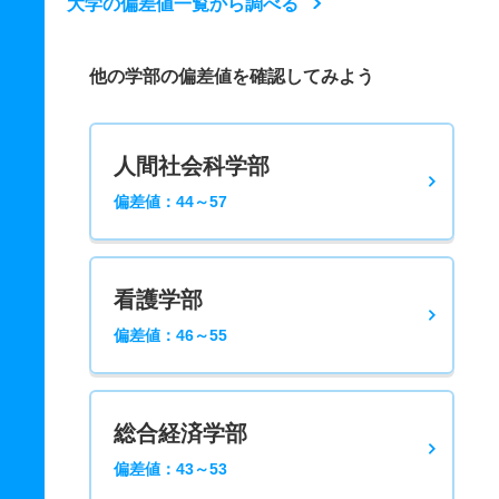
大学の偏差値一覧から調べる
他の学部の偏差値を確認してみよう
人間社会科学部
偏差値：44～57
看護学部
偏差値：46～55
総合経済学部
偏差値：43～53