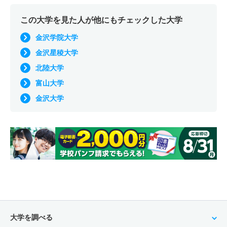
この大学を見た人が他にもチェックした大学
金沢学院大学
金沢星稜大学
北陸大学
富山大学
金沢大学
大学を調べる