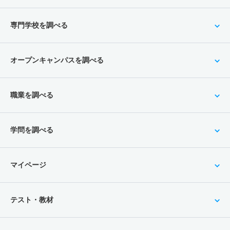
専門学校を調べる
オープンキャンパスを調べる
職業を調べる
学問を調べる
マイページ
テスト・教材