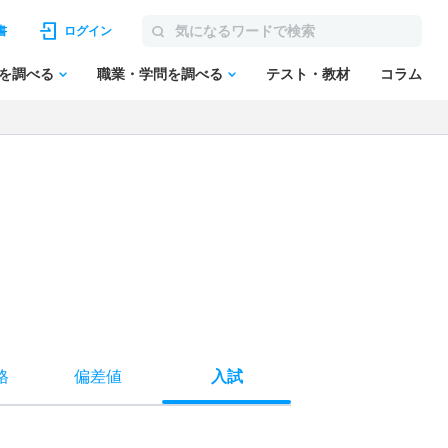
書
ログイン
を調べる
職業・学問を調べる
テスト・教材
コラム
格
偏差値
入試