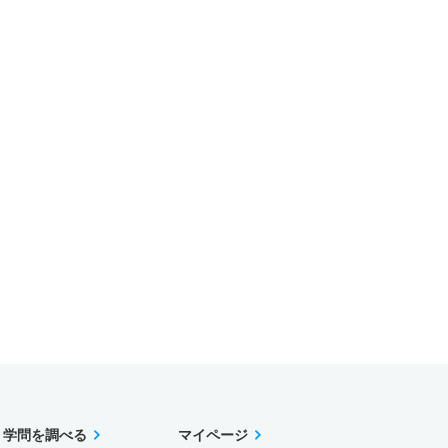
学問を調べる
マイページ