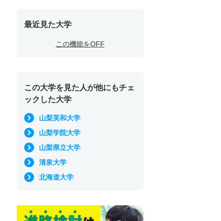
最近見た大学
この機能をOFF
この大学を見た人が他にもチェ
ックした大学
山梨英和大学
山梨学院大学
山梨県立大学
清泉大学
北海道大学