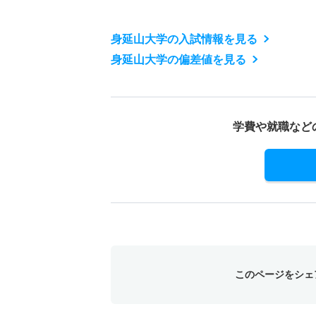
身延山大学の入試情報を見る
身延山大学の偏差値を見る
学費や就職など
このページをシェ