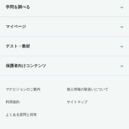
学問を調べる
マイページ
テスト・教材
保護者向けコンテンツ
マナビジョンのご案内
個人情報の取扱いについて
利用規約
サイトマップ
よくある質問と回答