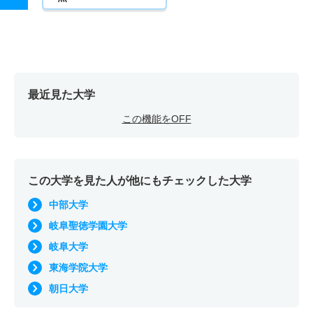
最近見た大学
この機能をOFF
この大学を見た人が他にもチェックした大学
中部大学
岐阜聖徳学園大学
岐阜大学
東海学院大学
朝日大学