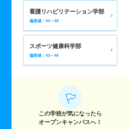
看護リハビリテーション学部
偏差値：44～48
スポーツ健康科学部
偏差値：43～46
この学校が気になったら
オープンキャンパスへ！