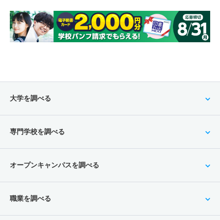
大学を調べる
専門学校を調べる
オープンキャンパスを調べる
職業を調べる