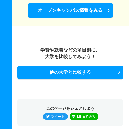
オープンキャンパス情報をみる
学費や就職などの項目別に、
大学を比較してみよう！
他の大学と比較する
このページをシェアしよう
ツイート
LINEで送る