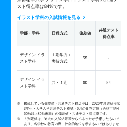
スト得点率は
84%
です。
イラスト学科の入試情報を見る
共通テスト
学部・学科
日程方式
偏差値
得点率
デザイン イラ
１期学力＋
55
-
スト学科
実技方式
デザイン イラ
共・１期
60
84
スト学科
※ 掲載している偏差値・共通テスト得点率は、2026年度進研模試
3年生・大学入学共通テスト模試・6月のＢ判定値（合格可能性
60%以上80%未満）の偏差値・共通テスト得点率です。
※ Ｂ判定値は、過去の入試結果等からベネッセが予想したもので
あり、各学校の教育内容、社会的地位を示すものではありませ