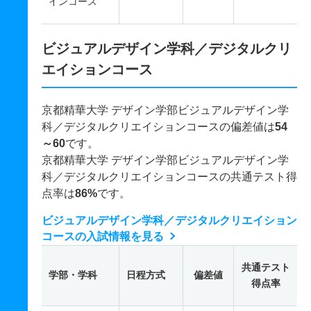
インコース
ビジュアルデザイン学科／デジタルクリ
エイションコース
京都精華大学 デザイン学部ビジュアルデザイン学
科／デジタルクリエイションコースの偏差値は
54
～60
です。
京都精華大学 デザイン学部ビジュアルデザイン学
科／デジタルクリエイションコースの共通テスト得
点率は
86%
です。
ビジュアルデザイン学科／デジタルクリエイション
コースの入試情報を見る
共通テスト
学部・学科
日程方式
偏差値
得点率