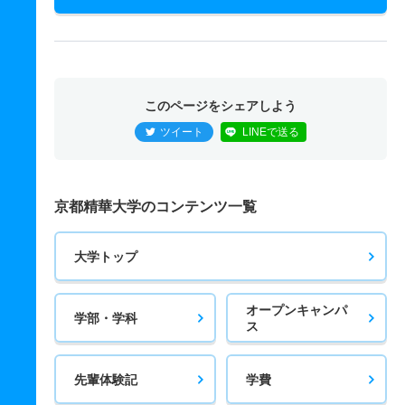
このページをシェアしよう
ツイート
LINEで送る
京都精華大学のコンテンツ一覧
大学トップ
オープンキャンパ
学部・学科
ス
先輩体験記
学費