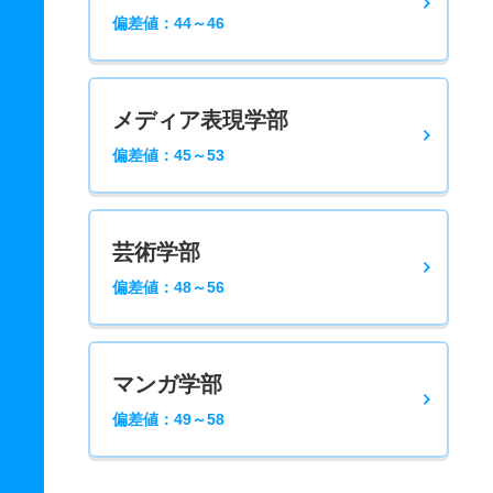
偏差値：44～46
メディア表現学部
偏差値：45～53
芸術学部
偏差値：48～56
マンガ学部
偏差値：49～58