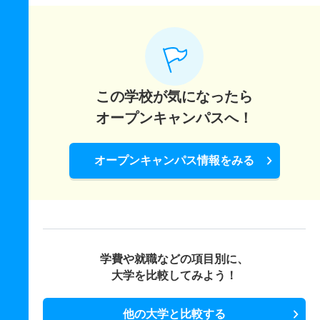
この学校が気になったら
オープンキャンパスへ！
オープンキャンパス情報をみる
学費や就職などの項目別に、
大学を比較してみよう！
他の大学と比較する