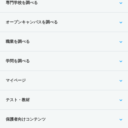
専門学校を調べる
オープンキャンパスを調べる
職業を調べる
学問を調べる
マイページ
テスト・教材
保護者向けコンテンツ