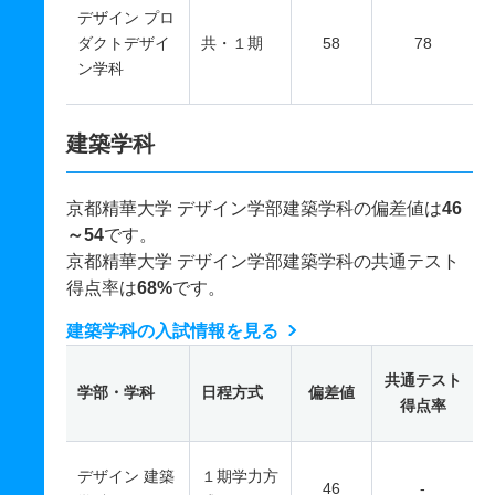
デザイン プロ
ダクトデザイ
共・１期
58
78
ン学科
建築学科
京都精華大学 デザイン学部建築学科の偏差値は
46
～54
です。
京都精華大学 デザイン学部建築学科の共通テスト
得点率は
68%
です。
建築学科の入試情報を見る
共通テスト
学部・学科
日程方式
偏差値
得点率
デザイン 建築
１期学力方
46
-