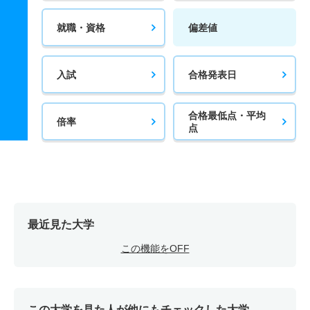
就職・資格
偏差値
入試
合格発表日
合格最低点・平均
倍率
点
最近見た大学
この機能をOFF
この大学を見た人が他にもチェックした大学