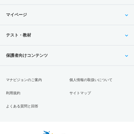
マイページ
テスト・教材
保護者向けコンテンツ
マナビジョンのご案内
個人情報の取扱いについて
利用規約
サイトマップ
よくある質問と回答