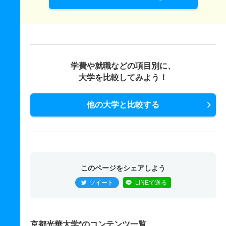
学費や就職などの項目別に、
大学を比較してみよう！
他の大学と比較する
このページをシェアしよう
ツイート
LINEで送る
京都光華大学*のコンテンツ一覧