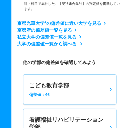
科・科目で集計した、【記述総合集計】の判定値を掲載してい
ます。
京都光華大学*の偏差値に近い大学を見る
京都府の偏差値一覧を見る
私立大学の偏差値一覧を見る
大学の偏差値一覧から調べる
他の学部の偏差値を確認してみよう
こども教育学部
偏差値：46
看護福祉リハビリテーション
学部