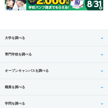
大学を調べる
専門学校を調べる
オープンキャンパスを調べる
職業を調べる
学問を調べる