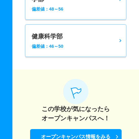
偏差値：48～56
健康科学部
偏差値：46～50
この学校が気になったら
オープンキャンパスへ！
オープンキャンパス情報をみる