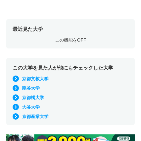
最近見た大学
この機能をOFF
この大学を見た人が他にもチェックした大学
京都文教大学
龍谷大学
京都橘大学
大谷大学
京都産業大学