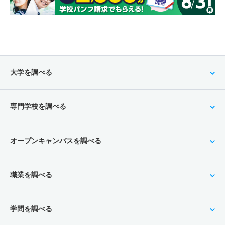
大学を調べる
専門学校を調べる
オープンキャンパスを調べる
職業を調べる
学問を調べる