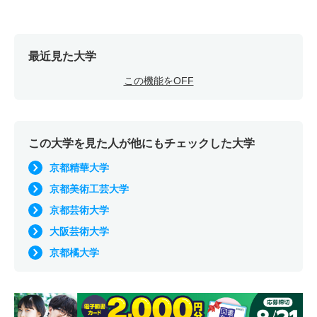
最近見た大学
この機能をOFF
この大学を見た人が他にもチェックした大学
京都精華大学
京都美術工芸大学
京都芸術大学
大阪芸術大学
京都橘大学