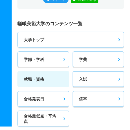
嵯峨美術大学のコンテンツ一覧
大学トップ
学部・学科
学費
就職・資格
入試
合格発表日
倍率
合格最低点・平均
点