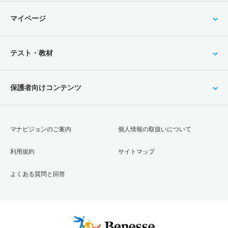
マイページ
テスト・教材
保護者向けコンテンツ
マナビジョンのご案内
個人情報の取扱いについて
利用規約
サイトマップ
よくある質問と回答