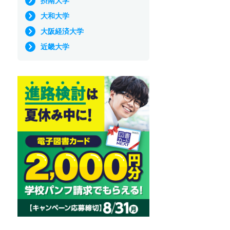
摂南大学
大和大学
大阪経済大学
近畿大学