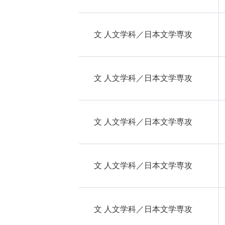
文 人文学科／日本文学専攻
文 人文学科／日本文学専攻
文 人文学科／日本文学専攻
文 人文学科／日本文学専攻
文 人文学科／日本文学専攻