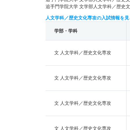
追手門学院大学 文学部人文学科／歴史
人文学科／歴史文化専攻の入試情報を見
学部・学科
文 人文学科／歴史文化専攻
文 人文学科／歴史文化専攻
文 人文学科／歴史文化専攻
文 人文学科／歴史文化専攻