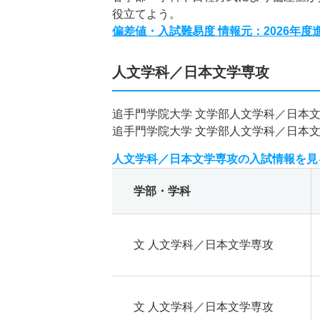
役立てよう。
偏差値・入試難易度 情報元：2026年
人文学科／日本文学専攻
追手門学院大学 文学部人文学科／日本
追手門学院大学 文学部人文学科／日本
人文学科／日本文学専攻の入試情報を見
学部・学科
文 人文学科／日本文学専攻
文 人文学科／日本文学専攻