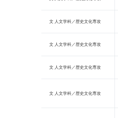
文 人文学科／歴史文化専攻
文 人文学科／歴史文化専攻
文 人文学科／歴史文化専攻
文 人文学科／歴史文化専攻