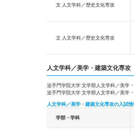
文 人文学科／歴史文化専攻
文 人文学科／歴史文化専攻
人文学科／美学・建築文化専攻
追手門学院大学 文学部人文学科／美学
追手門学院大学 文学部人文学科／美学
人文学科／美学・建築文化専攻の入試情
学部・学科