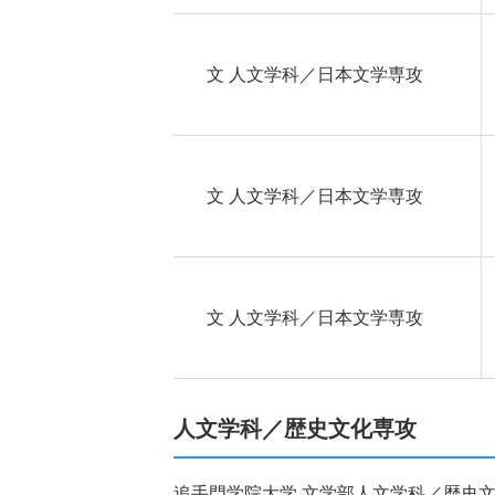
文 人文学科／日本文学専攻
文 人文学科／日本文学専攻
文 人文学科／日本文学専攻
人文学科／歴史文化専攻
追手門学院大学 文学部人文学科／歴史