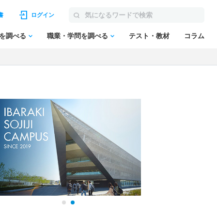
書
ログイン
を調べる
職業・学問を調べる
テスト・教材
コラム