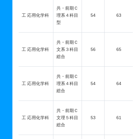
共・前期Ｃ
工 応用化学科
理系４科目
54
63
型
共・前期Ｃ
工 応用化学科
文系３科目
56
65
総合
共・前期Ｃ
工 応用化学科
理系４科目
54
64
総合
共・前期Ｃ
工 応用化学科
文理５科目
53
61
総合