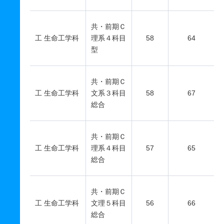
共・前期Ｃ
工 生命工学科
理系４科目
58
64
型
共・前期Ｃ
工 生命工学科
文系３科目
58
67
総合
共・前期Ｃ
工 生命工学科
理系４科目
57
65
総合
共・前期Ｃ
工 生命工学科
文理５科目
56
66
総合