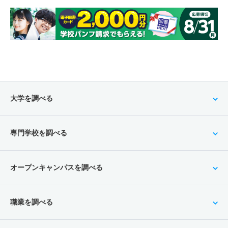
大学を調べる
専門学校を調べる
オープンキャンパスを調べる
職業を調べる