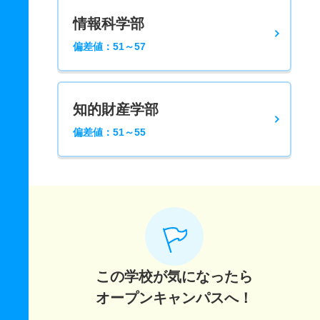
情報科学部
偏差値：51～57
知的財産学部
偏差値：51～55
この学校が気になったら
オープンキャンパスへ！