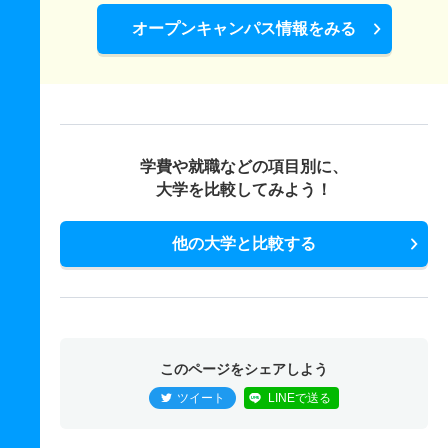
オープンキャンパス情報をみる
学費や就職などの項目別に、
大学を比較してみよう！
他の大学と比較する
このページをシェアしよう
ツイート
LINEで送る