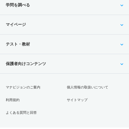
学問を調べる
マイページ
テスト・教材
保護者向けコンテンツ
マナビジョンのご案内
個人情報の取扱いについて
利用規約
サイトマップ
よくある質問と回答