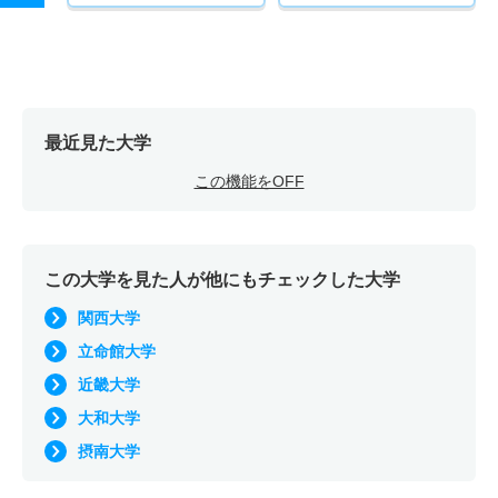
最近見た大学
この機能をOFF
この大学を見た人が他にもチェックした大学
関西大学
立命館大学
近畿大学
大和大学
摂南大学