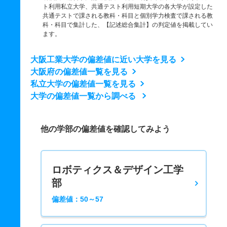
ト利用私立大学、共通テスト利用短期大学の各大学が設定した
共通テストで課される教科・科目と個別学力検査で課される教
科・科目で集計した、【記述総合集計】の判定値を掲載してい
ます。
大阪工業大学の偏差値に近い大学を見る
大阪府の偏差値一覧を見る
私立大学の偏差値一覧を見る
大学の偏差値一覧から調べる
他の学部の偏差値を確認してみよう
ロボティクス＆デザイン工学
部
偏差値：50～57