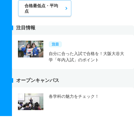
合格最低点・平均
点
注目情報
注目
自分に合った入試で合格を！大阪大谷大
学「年内入試」のポイント
オープンキャンパス
各学科の魅力をチェック！