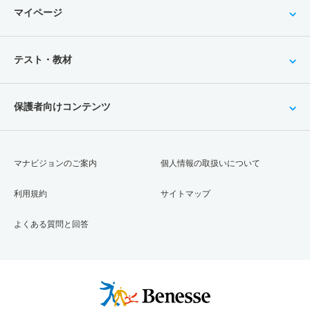
マイページ
テスト・教材
保護者向けコンテンツ
マナビジョンのご案内
個人情報の取扱いについて
利用規約
サイトマップ
よくある質問と回答