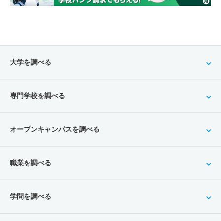
大学を調べる
専門学校を調べる
オープンキャンパスを調べる
職業を調べる
学問を調べる