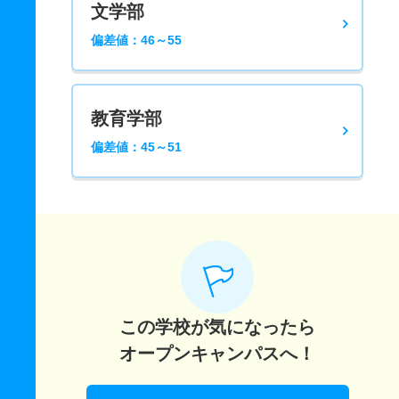
文学部
偏差値：46～55
教育学部
偏差値：45～51
この学校が気になったら
オープンキャンパスへ！