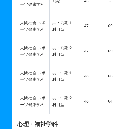
前期
45
-
ーツ健康学科
人間社会 スポ
共・前期１
47
69
ーツ健康学科
科目型
人間社会 スポ
共・前期２
47
69
ーツ健康学科
科目型
人間社会 スポ
共・中期１
48
66
ーツ健康学科
科目型
人間社会 スポ
共・中期２
48
64
ーツ健康学科
科目型
心理・福祉学科