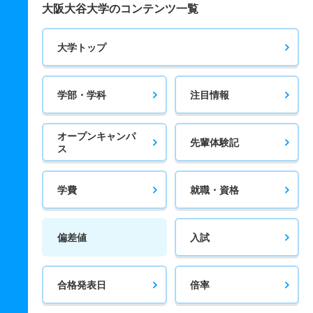
大阪大谷大学のコンテンツ一覧
大学トップ
学部・学科
注目情報
オープンキャンパ
先輩体験記
ス
学費
就職・資格
偏差値
入試
合格発表日
倍率