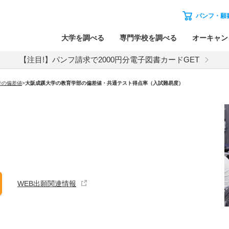
パンフ・願
大学を調べる
専門学校を調べる
オーキャン
【注目!】パンフ請求で2000円分電子図書カードGET
学の偏差値
>
大阪成蹊大学の教育学部の偏差値・共通テスト得点率（入試難易度）
WEB出願関連情報