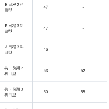
Ｂ日程２科
47
-
目型
Ｂ日程３科
47
-
目型
Ａ日程３科
46
-
目型
共・前期２
53
52
科目型
共・前期３
50
55
科目型