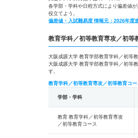
各学部・学科や日程方式により偏差値が
役立てよう。
偏差値・入試難易度 情報元：2026年
教育学科／初等教育専攻／初等
大阪成蹊大学 教育学部教育学科／初等
大阪成蹊大学 教育学部教育学科／初等
す。
教育学科／初等教育専攻／初等教育コー
学部・学科
教育 教育学科／初等教育専攻
／初等教育コース