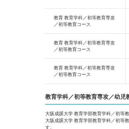
教育 教育学科／初等教育専攻
／初等教育コース
教育 教育学科／初等教育専攻
／初等教育コース
教育 教育学科／初等教育専攻
／初等教育コース
教育学科／初等教育専攻／幼児
大阪成蹊大学 教育学部教育学科／初等
大阪成蹊大学 教育学部教育学科／初等
す。