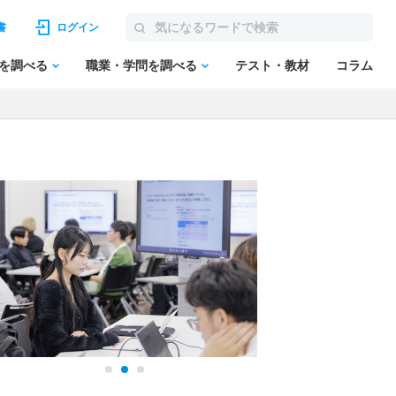
書
ログイン
を調べる
職業・学問を調べる
テスト・教材
コラム