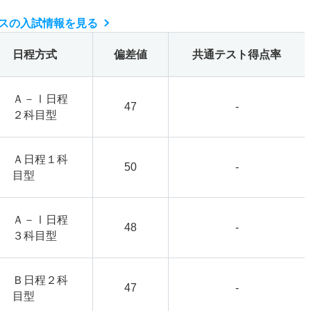
スの入試情報を見る
日程方式
偏差値
共通テスト得点率
Ａ－Ⅰ日程
47
-
２科目型
Ａ日程１科
50
-
目型
Ａ－Ⅰ日程
48
-
３科目型
Ｂ日程２科
47
-
目型