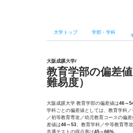
大学トップ
学部
・
学科
大阪成蹊大学/
教育学部の偏差値
難易度）
大阪成蹊大学 教育学部の偏差値は
46～5
学科ごとの偏差値としては、教育学科／
／初等教育専攻／幼児教育コースの偏差
差値は
46～53
、教育学科／中等教育専
共通テストの得点率は
45～66%
。