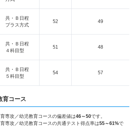
共・Ｂ日程
52
49
プラス方式
共・Ｂ日程
51
48
４科目型
共・Ｂ日程
54
57
５科目型
教育コース
教育専攻／幼児教育コースの偏差値は
46～50
です。
教育専攻／幼児教育コースの共通テスト得点率は
55～61%
で