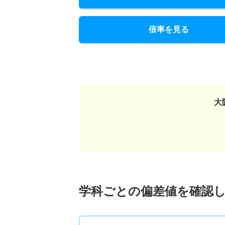
倍率を見る
大
学科ごとの偏差値を確認