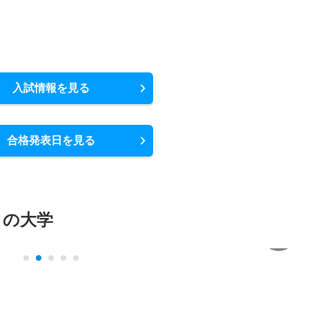
入試情報を見る
合格発表日を見る
メの大学