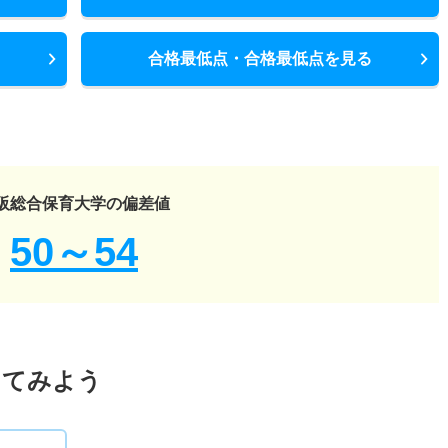
合格最低点・合格最低点を見る
阪総合保育大学の偏差値
50～54
してみよう