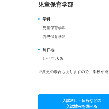
児童保育学部
学科
児童保育学科
乳児保育学科
所在地
1～4年:大阪
※変更の場合もありますので、学校が発
入試科目・日程などの
入試情報を調べる