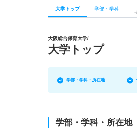
大学トップ
学部
・
学科
大阪総合保育大学/
大学トップ
学部・学科・所在地
学部・学科・所在地