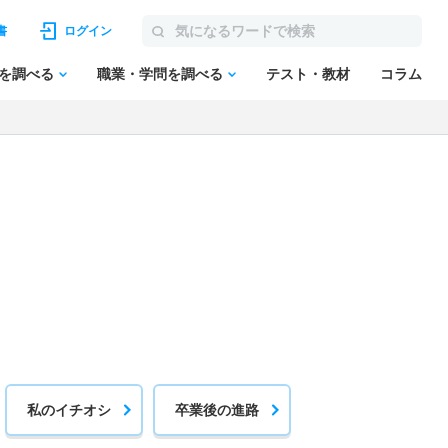
書
ログイン
を調べる
職業・学問を調べる
テスト・教材
コラム
私のイチオシ
卒業後の進路