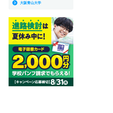
大阪青山大学