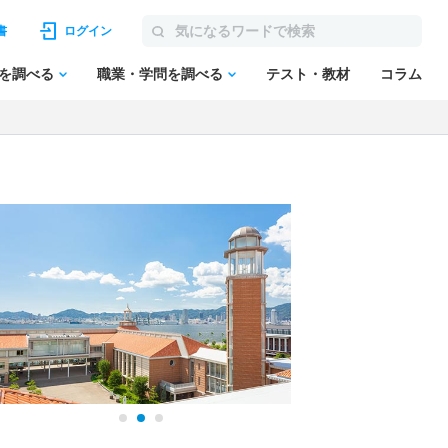
書
ログイン
を調べる
職業・学問を調べる
テスト・教材
コラム