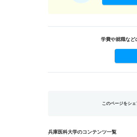
学費や就職など
このページをシェ
兵庫医科大学のコンテンツ一覧