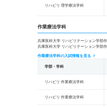
リハビリ 理学療法学科
作業療法学科
兵庫医科大学 リハビリテーション学部
兵庫医科大学 リハビリテーション学部
作業療法学科の入試情報を見る
学部・学科
リハビリ 作業療法学科
リハビリ 作業療法学科