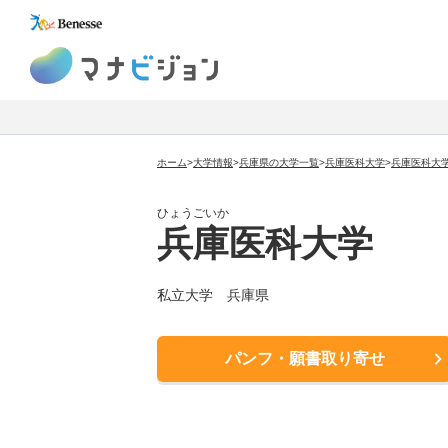
マナビジョン
ホーム
>
大学情報
>
兵庫県の大学一覧
>
兵庫医科大学
>
兵庫医科大
ひょうごいか
兵庫医科大学
私立大学
兵庫県
パンフ・願書取り寄せ