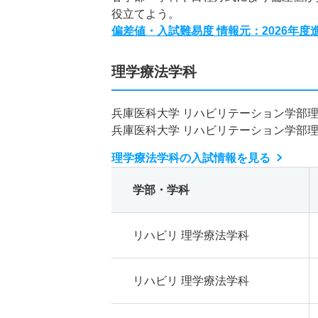
役立てよう。
偏差値・入試難易度 情報元：2026年
理学療法学科
兵庫医科大学 リハビリテーション学部
兵庫医科大学 リハビリテーション学部
理学療法学科の入試情報を見る
学部・学科
リハビリ 理学療法学科
リハビリ 理学療法学科