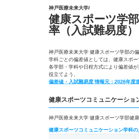
神戸医療未来大学/
健康スポーツ学部
率（入試難易度）
神戸医療未来大学 健康スポーツ学部の
学科ごとの偏差値としては、健康スポー
各学部・学科や日程方式により偏差値が
役立てよう。
偏差値・入試難易度 情報元：2026年
健康スポーツコミュニケーショ
神戸医療未来大学 健康スポーツ学部健
健康スポーツコミュニケーション学科の