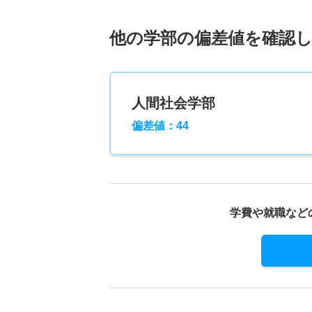
他の学部の偏差値を確認
人間社会学部
偏差値：44
学費や就職など