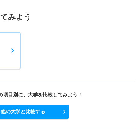
してみよう
の項目別に、
大学を比較してみよう！
他の大学と比較する