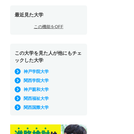
最近見た大学
この機能をOFF
この大学を見た人が他にもチェ
ックした大学
神戸学院大学
関西学院大学
神戸親和大学
関西福祉大学
関西国際大学