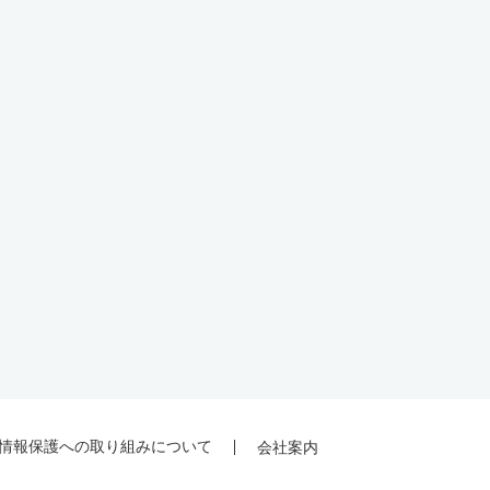
情報保護への取り組みについて
会社案内