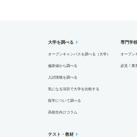
大学を調べる
専門学
オープンキャンパスを調べる（大学）
オープン
偏差値から調べる
必見！業
入試情報を調べる
気になる項目で大学を比較する
留学について調べる
高校生向けコラム
テスト・教材