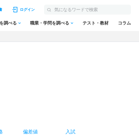
書
ログイン
を調べる
職業・学問を調べる
テスト・教材
コラム
格
偏差値
入試