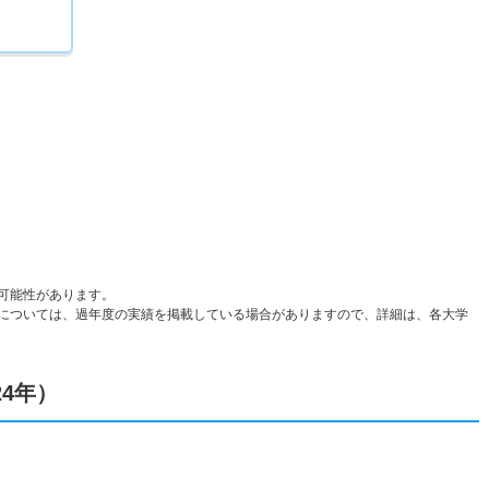
可能性があります。
については、過年度の実績を掲載している場合がありますので、詳細は、各大学
4年）