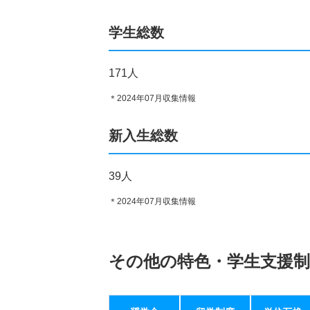
学生総数
171人
＊2024年07月収集情報
新入生総数
39人
＊2024年07月収集情報
その他の特色・学生支援制