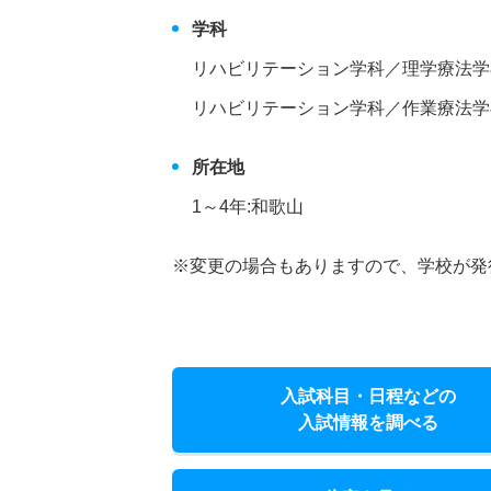
学科
リハビリテーション学科／理学療法学
リハビリテーション学科／作業療法学
所在地
1～4年:和歌山
※変更の場合もありますので、学校が発
入試科目・日程などの
入試情報を調べる