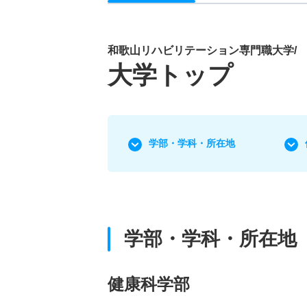
和歌山リハビリテーション専門職大学/
大学トップ
学部・学科・所在地
学部・学科・所在地
健康科学部