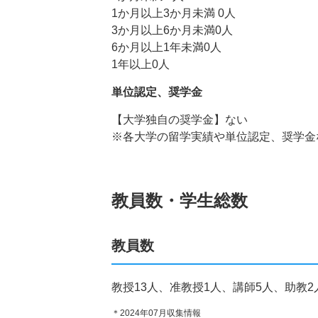
1か月以上3か月未満 0人
3か月以上6か月未満0人
6か月以上1年未満0人
1年以上0人
単位認定、奨学金
【大学独自の奨学金】ない
※各大学の留学実績や単位認定、奨学金
教員数・学生総数
教員数
教授13人、准教授1人、講師5人、助教2
＊2024年07月収集情報