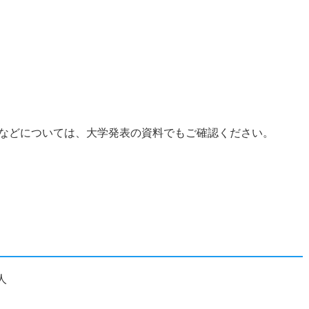
などについては、大学発表の資料でもご確認ください。
人