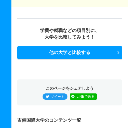
学費や就職などの項目別に、
大学を比較してみよう！
他の大学と比較する
このページをシェアしよう
ツイート
LINEで送る
吉備国際大学のコンテンツ一覧