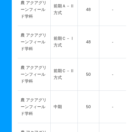
農 アクアグリ
前期Ａ－Ⅱ
ーンフィール
48
-
方式
ド学科
農 アクアグリ
前期Ｃ－Ⅰ
ーンフィール
48
-
方式
ド学科
農 アクアグリ
前期Ｃ－Ⅱ
ーンフィール
50
-
方式
ド学科
農 アクアグリ
ーンフィール
中期
50
-
ド学科