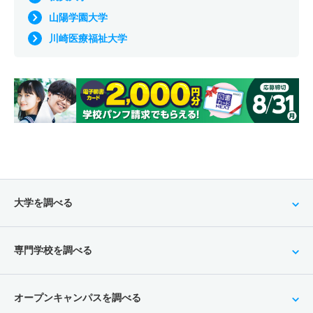
山陽学園大学
川崎医療福祉大学
大学を調べる
専門学校を調べる
オープンキャンパスを調べる