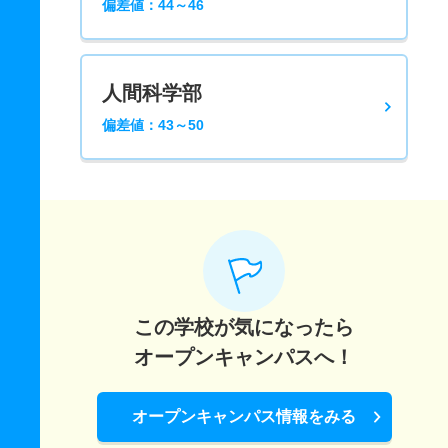
偏差値：44～46
人間科学部
偏差値：43～50
この学校が気になったら
オープンキャンパスへ！
オープンキャンパス情報をみる