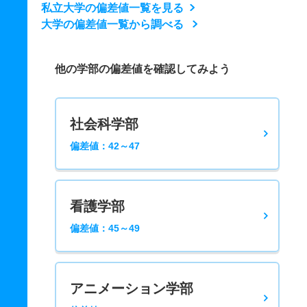
私立大学の偏差値一覧を見る
大学の偏差値一覧から調べる
他の学部の偏差値を確認してみよう
社会科学部
偏差値：42～47
看護学部
偏差値：45～49
アニメーション学部