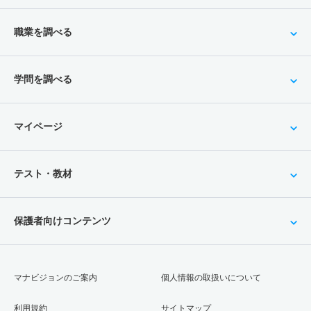
職業を調べる
学問を調べる
マイページ
テスト・教材
保護者向けコンテンツ
マナビジョンのご案内
個人情報の取扱いについて
利用規約
サイトマップ