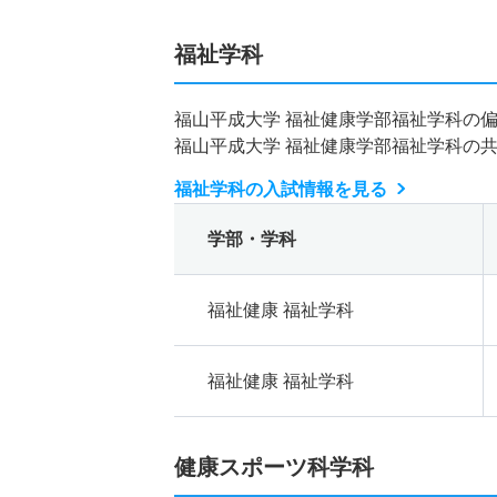
福祉学科
福山平成大学 福祉健康学部福祉学科の
福山平成大学 福祉健康学部福祉学科の
福祉学科の入試情報を見る
学部・学科
福祉健康 福祉学科
福祉健康 福祉学科
健康スポーツ科学科