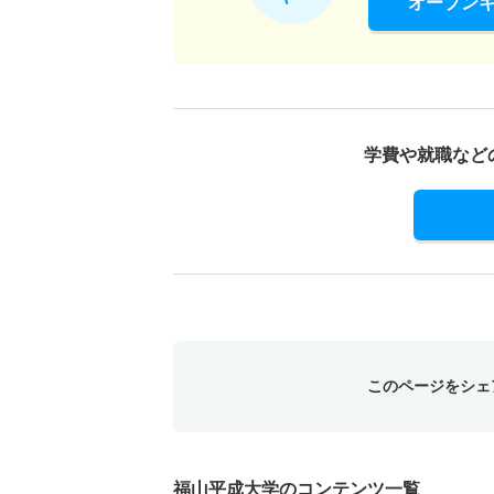
オープン
学費や就職など
このページをシェ
福山平成大学のコンテンツ一覧