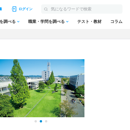
書
ログイン
を調べる
職業・学問を調べる
テスト・教材
コラム