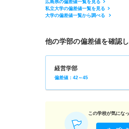
広島県の偏差値一覧を見る
私立大学の偏差値一覧を見る
大学の偏差値一覧から調べる
他の学部の偏差値を確認
経営学部
偏差値：42～45
この学校が気にな