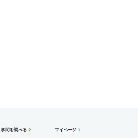
学問を調べる
マイページ