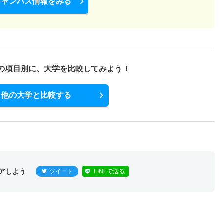
キャンパス情報をみる
の項目別に、
大学を比較してみよう！
他の大学と比較する
アしよう
ツイート
LINEで送る