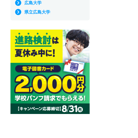
広島大学
県立広島大学