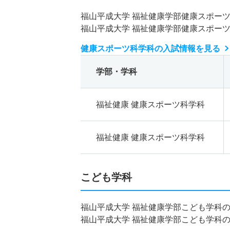
福山平成大学 福祉健康学部健康スポー
福山平成大学 福祉健康学部健康スポー
健康スポーツ科学科の入試情報を見る
学部・学科
福祉健康 健康スポーツ科学科
福祉健康 健康スポーツ科学科
こども学科
福山平成大学 福祉健康学部こども学科
福山平成大学 福祉健康学部こども学科