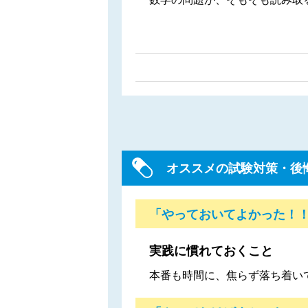
オススメの試験対策・後
「やっておいてよかった！
実践に慣れておくこと
本番も時間に、焦らず落ち着い