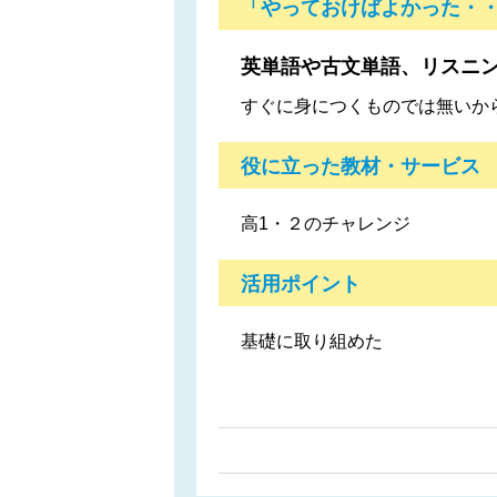
「やっておけばよかった・
英単語や古文単語、リスニ
すぐに身につくものでは無いか
役に立った教材・サービス
高1・２のチャレンジ
活用ポイント
基礎に取り組めた