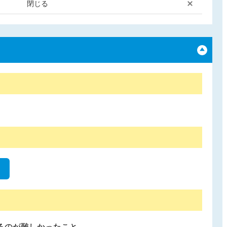
閉じる
るのが難しかったこと