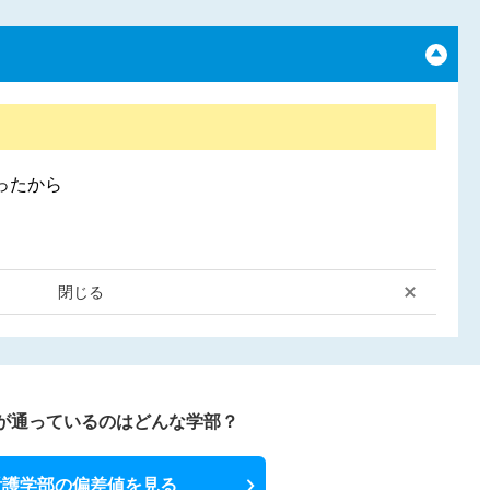
ったから
閉じる
が通っているのはどんな学部？
看護学部の偏差値を見る