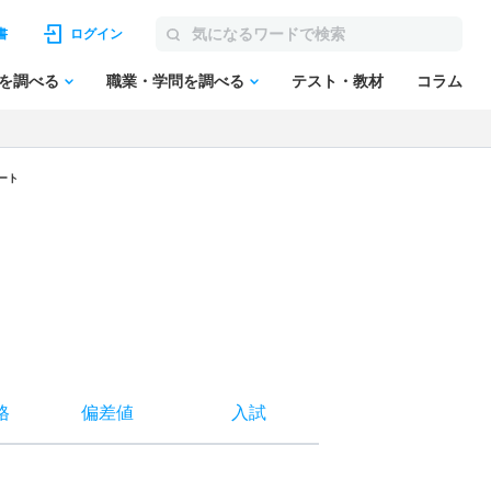
書
ログイン
を調べる
職業・学問を調べる
テスト・教材
コラム
ート
格
偏差値
入試