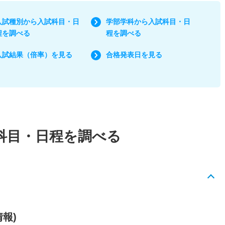
入試種別から入試科目・日
学部学科から入試科目・日
程を調べる
程を調べる
入試結果（倍率）を見る
合格発表日を見る
科目・日程を調べる
情報)