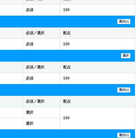
必須
100
選択(1)
必須／選択
配点
必須
100
選択
必須／選択
配点
必須
100
選択(1)
必須／選択
配点
選択
100
選択
選択(1)