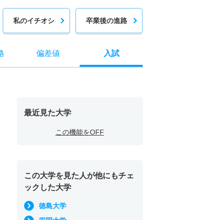
私のイチオシ
卒業後の進路
格
偏差値
入試
最近見た大学
この機能をOFF
この大学を見た人が他にもチェ
ックした大学
徳島大学