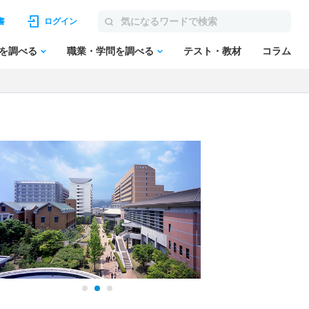
書
ログイン
を調べる
職業・学問を調べる
テスト・教材
コラム