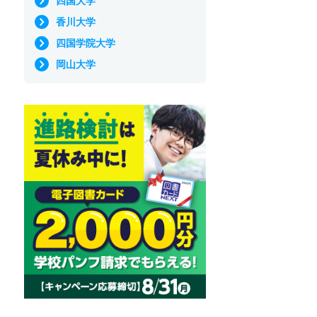
四国大学
香川大学
四国学院大学
岡山大学