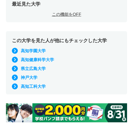
最近見た大学
この機能をOFF
この大学を見た人が他にもチェックした大学
高知学園大学
高知健康科学大学
県立広島大学
神戸大学
高知工科大学