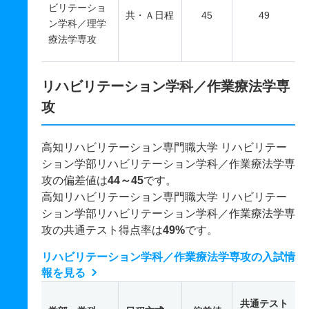
ビリテーショ
共・Ａ日程
45
49
ン学科／理学
療法学専攻
リハビリテーション学科／作業療法学専
攻
高知リハビリテーション専門職大学 リハビリテー
ション学部リハビリテーション学科／作業療法学専
攻の偏差値は
44～45
です。
高知リハビリテーション専門職大学 リハビリテー
ション学部リハビリテーション学科／作業療法学専
攻の共通テスト得点率は
49%
です。
リハビリテーション学科／作業療法学専攻の入試情
報を見る
共通テスト