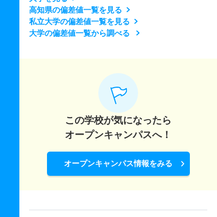
高知県の偏差値一覧を見る
私立大学の偏差値一覧を見る
大学の偏差値一覧から調べる
この学校が気になったら
オープンキャンパスへ！
オープンキャンパス情報をみる