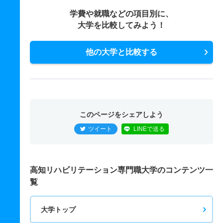
学費や就職などの項目別に、
大学を比較してみよう！
他の大学と比較する
このページをシェアしよう
ツイート
LINEで送る
高知リハビリテーション専門職大学のコンテンツ一
覧
大学トップ