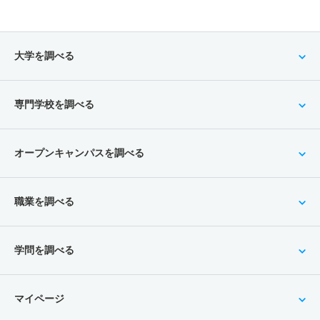
大学を調べる
専門学校を調べる
オープンキャンパスを調べる
職業を調べる
学問を調べる
マイページ