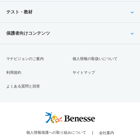
テスト・教材
保護者向けコンテンツ
マナビジョンのご案内
個人情報の取扱いについて
利用規約
サイトマップ
よくある質問と回答
個人情報保護への取り組みについて
会社案内