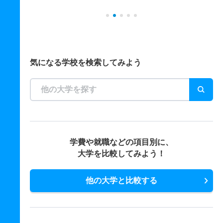
気になる学校を検索してみよう
学費や就職などの項目別に、
大学を比較してみよう！
他の大学と比較する