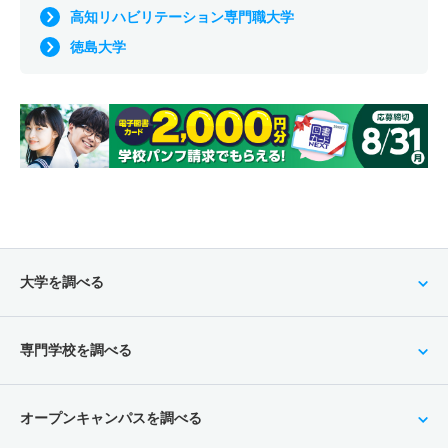
高知リハビリテーション専門職大学
徳島大学
大学を調べる
専門学校を調べる
オープンキャンパスを調べる