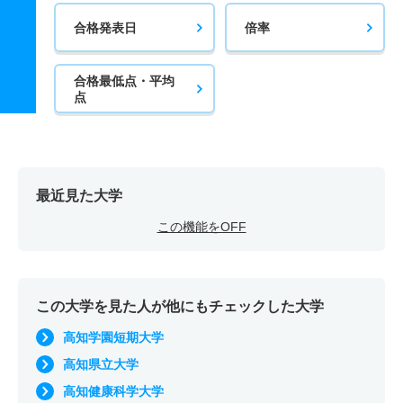
合格発表日
倍率
合格最低点・平均
点
最近見た大学
この機能をOFF
この大学を見た人が他にもチェックした大学
高知学園短期大学
高知県立大学
高知健康科学大学