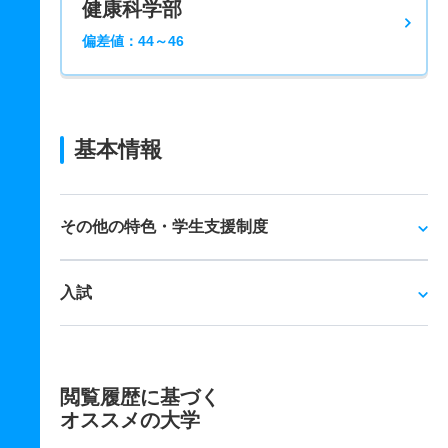
健康科学部
偏差値：44～46
基本情報
その他の特色・学生支援制度
入試
閲覧履歴に基づく
オススメの大学