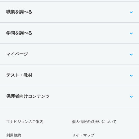
職業を調べる
学問を調べる
マイページ
テスト・教材
保護者向けコンテンツ
マナビジョンのご案内
個人情報の取扱いについて
利用規約
サイトマップ