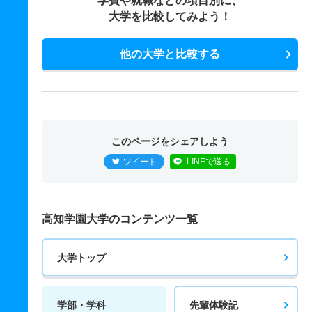
学費や就職などの項目別に、
大学を比較してみよう！
他の大学と比較する
このページをシェアしよう
ツイート
LINEで送る
高知学園大学のコンテンツ一覧
大学トップ
学部・学科
先輩体験記