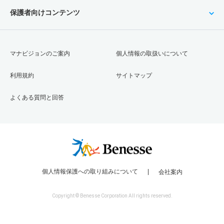
保護者向けコンテンツ
マナビジョンのご案内
個人情報の取扱いについて
利用規約
サイトマップ
よくある質問と回答
個人情報保護への取り組みについて
会社案内
Copyright © Benesse Corporation All rights reserved.