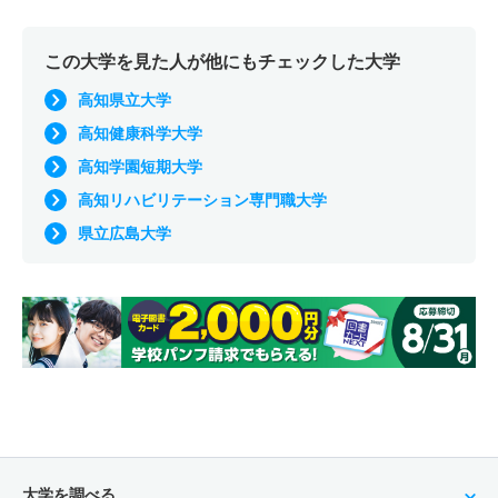
この大学を見た人が他にもチェックした大学
高知県立大学
高知健康科学大学
高知学園短期大学
高知リハビリテーション専門職大学
県立広島大学
大学を調べる