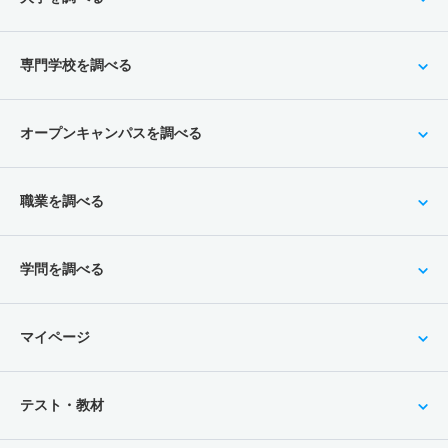
専門学校を調べる
オープンキャンパスを調べる
職業を調べる
学問を調べる
マイページ
テスト・教材